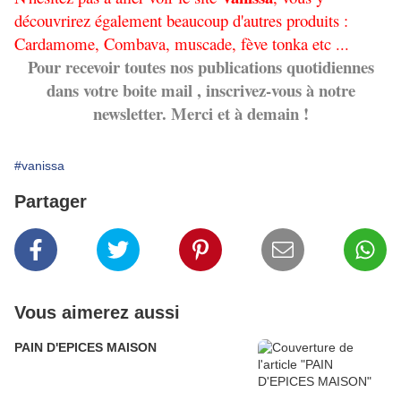
découvrirez également beaucoup d'autres produits :
Cardamome, Combava, muscade, fève tonka etc ...
Pour recevoir toutes nos publications quotidiennes
dans votre boite mail , inscrivez-vous à notre
newsletter. Merci et à demain !
#vanissa
Partager
Vous aimerez aussi
PAIN D'EPICES MAISON