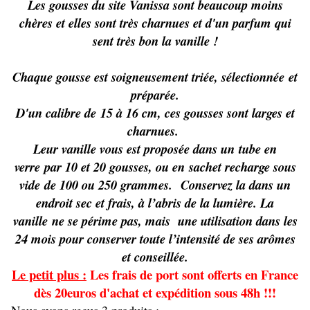
Les gousses du site Vanissa sont beaucoup moins
chères et elles sont très charnues et d'un parfum qui
sent très bon la vanille !
Chaque gousse est soigneusement triée, sélectionnée et
préparée.
D'un calibre de 15 à 16 cm, ces gousses sont larges et
charnues.
Leur vanille vous est proposée dans un
tube en
verre
par 10 et 20 gousses, ou en
sachet recharge sous
vide
de 100 ou 250 grammes.
Conservez la dans un
endroit sec et frais, à l’abris de la lumière. La
vanille ne se périme pas, mais une utilisation dans les
24 mois pour conserver toute l’intensité de ses arômes
et conseillée.
Le petit plus :
Les frais de port sont offerts en France
dès 20euros d'achat et expédition sous 48h !!!