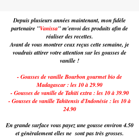
Depuis plusieurs années maintenant, mon fidèle
partenaire "
Vanissa
" m'envoi des produits afin de
réaliser des recettes.
Avant de vous montrer ceux reçus cette semaine, je
voudrais attirer votre attention sur les gousses de
vanille !
- Gousses de vanille Bourbon gourmet bio de
Madagascar : les 10 à 29.90
- Gousses de vanille de Tahiti extra : les 10 à 39.90
- Gousses de vanille Tahitensis d'Indonésie : les 10 à
24.90
En grande surface vous payez une gousse environ 4.50
et génèralement elles ne sont pas très grosses.