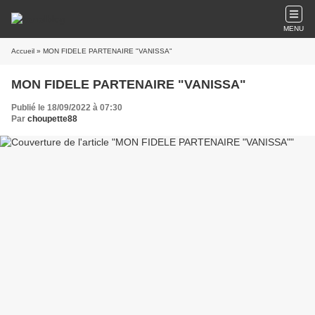
MENU
Accueil
» MON FIDELE PARTENAIRE "VANISSA"
MON FIDELE PARTENAIRE "VANISSA"
Publié le 18/09/2022 à 07:30
Par
choupette88