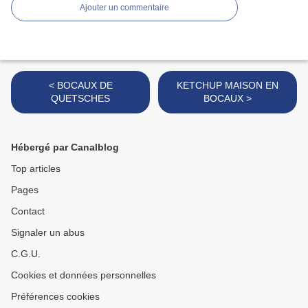
Ajouter un commentaire
< BOCAUX DE
KETCHUP MAISON EN
QUETSCHES
BOCAUX >
Hébergé par Canalblog
Top articles
Pages
Contact
Signaler un abus
C.G.U.
Cookies et données personnelles
Préférences cookies