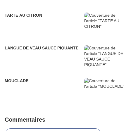
TARTE AU CITRON
LANGUE DE VEAU SAUCE PIQUANTE
MOUCLADE
Commentaires