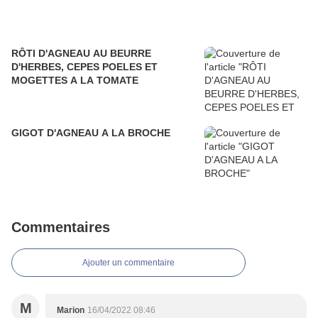
RÔTI D'AGNEAU AU BEURRE
D'HERBES, CEPES POELES ET
MOGETTES A LA TOMATE
GIGOT D'AGNEAU A LA BROCHE
Commentaires
Ajouter un commentaire
M
Marion
16/04/2022 08:46