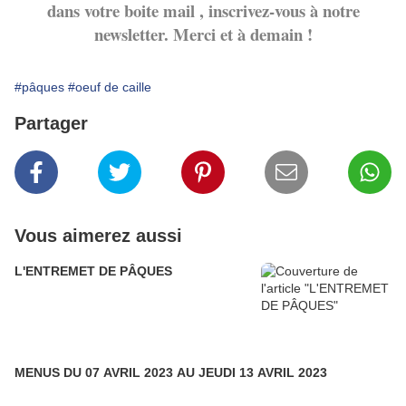
dans votre boite mail , inscrivez-vous à notre
newsletter. Merci et à demain !
#pâques
#oeuf de caille
Partager
Vous aimerez aussi
L'ENTREMET DE PÂQUES
MENUS DU 07 AVRIL 2023 AU JEUDI 13 AVRIL 2023