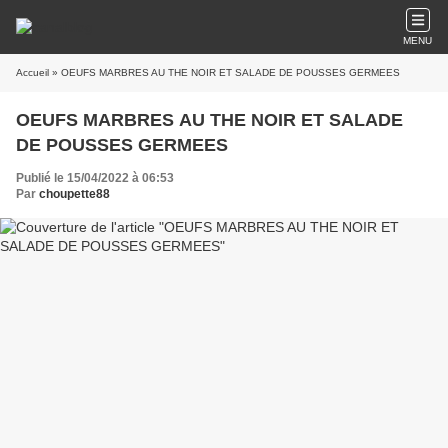
MENU
Accueil
» OEUFS MARBRES AU THE NOIR ET SALADE DE POUSSES GERMEES
OEUFS MARBRES AU THE NOIR ET SALADE
DE POUSSES GERMEES
Publié le 15/04/2022 à 06:53
Par
choupette88