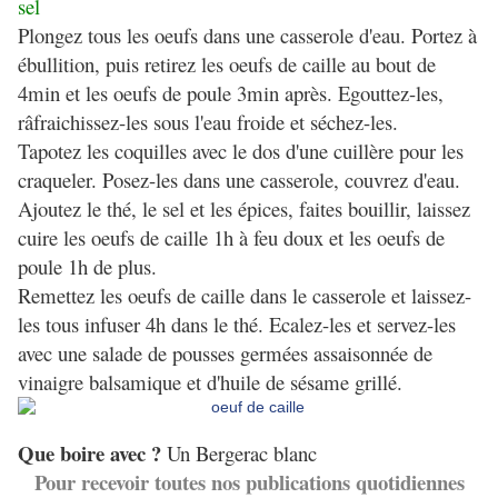
sel
Plongez tous les oeufs dans une casserole d'eau. Portez à
ébullition, puis retirez les oeufs de caille au bout de
4min et les oeufs de poule 3min après. Egouttez-les,
râfraichissez-les sous l'eau froide et séchez-les.
Tapotez les coquilles avec le dos d'une cuillère pour les
craqueler. Posez-les dans une casserole, couvrez d'eau.
Ajoutez le thé, le sel et les épices, faites bouillir, laissez
cuire les oeufs de caille 1h à feu doux et les oeufs de
poule 1h de plus.
Remettez les oeufs de caille dans le casserole et laissez-
les tous infuser 4h dans le thé. Ecalez-les et servez-les
avec une salade de pousses germées assaisonnée de
vinaigre balsamique et d'huile de sésame grillé.
Que boire avec ?
Un Bergerac blanc
Pour recevoir toutes nos publications quotidiennes