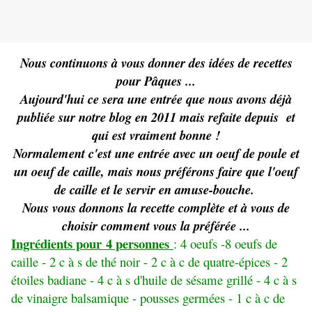
Nous continuons à vous donner des idées de recettes
pour Pâques ...
Aujourd'hui ce sera une entrée que nous avons déjà
publiée sur notre blog en 2011 mais refaite depuis et
qui est vraiment bonne !
Normalement c'est une entrée avec un oeuf de poule et
un oeuf de caille, mais nous préférons faire que l'oeuf
de caille et le servir en amuse-bouche.
Nous vous donnons la recette complète et à vous de
choisir comment vous la préférée ...
Ingrédients pour 4 personnes
: 4 oeufs -8 oeufs de
caille - 2 c à s de thé noir - 2 c à c de quatre-épices - 2
étoiles badiane - 4 c à s d'huile de sésame grillé - 4 c à s
de vinaigre balsamique - pousses germées - 1 c à c de