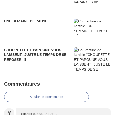
UNE SEMAINE DE PAUSE ...
CHOUPETTE ET PAPOUNE VOUS
LAISSENT...JUSTE LE TEMPS DE SE
REPOSER !!!
Commentaires
Ajouter un commentaire
Y
Yolande
02/09/2021 07:12