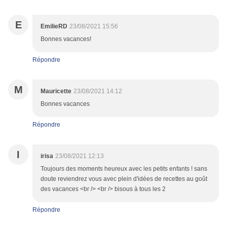
E
EmilieRD
23/08/2021 15:56
Bonnes vacances!
Répondre
M
Mauricette
23/08/2021 14:12
Bonnes vacances
Répondre
I
irisa
23/08/2021 12:13
Toujours des moments heureux avec les petits enfants ! sans
doute reviendrez vous avec plein d'idées de recettes au goût
des vacances <br /> <br /> bisous à tous les 2
Répondre