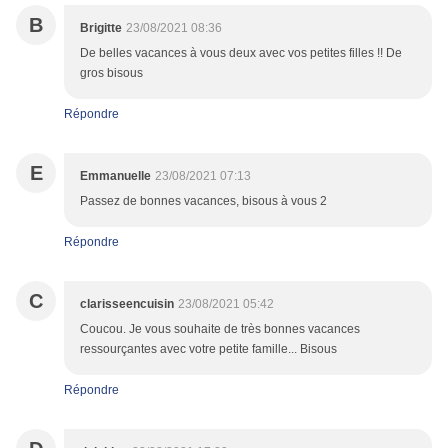
B
Brigitte
23/08/2021 08:36
De belles vacances à vous deux avec vos petites filles !! De
gros bisous
Répondre
E
Emmanuelle
23/08/2021 07:13
Passez de bonnes vacances, bisous à vous 2
Répondre
C
clarisseencuisin
23/08/2021 05:42
Coucou. Je vous souhaite de très bonnes vacances
ressourçantes avec votre petite famille... Bisous
Répondre