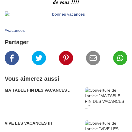
de vous !!!!
#vacances
Partager
Vous aimerez aussi
MA TABLE FIN DES VACANCES ...
VIVE LES VACANCES !!!