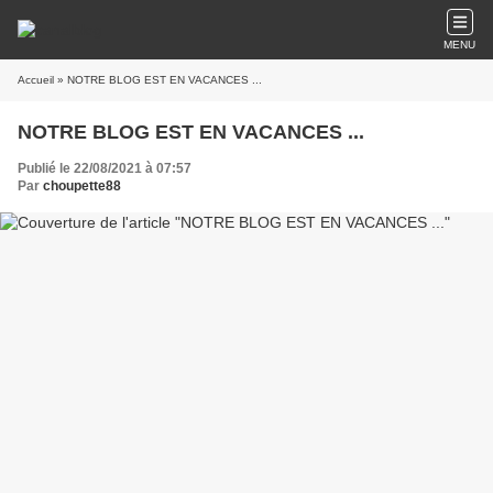
MENU
Accueil
» NOTRE BLOG EST EN VACANCES ...
NOTRE BLOG EST EN VACANCES ...
Publié le 22/08/2021 à 07:57
Par
choupette88