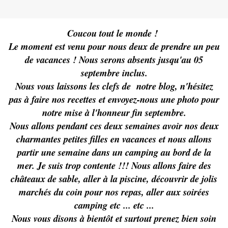
Coucou tout le monde !
Le moment est venu pour nous deux de prendre un peu
de vacances ! Nous serons absents jusqu'au 05
septembre inclus.
Nous vous laissons les clefs de notre blog, n'hésitez
pas à faire nos recettes et envoyez-nous une photo pour
notre mise à l'honneur fin septembre.
Nous allons pendant ces deux semaines avoir nos deux
charmantes petites filles en vacances et nous allons
partir une semaine dans un camping au bord de la
mer. Je suis trop contente !!! Nous allons faire des
châteaux de sable, aller à la piscine, découvrir de jolis
marchés du coin pour nos repas, aller aux soirées
camping etc ... etc ...
Nous vous disons à bientôt et surtout prenez bien soin