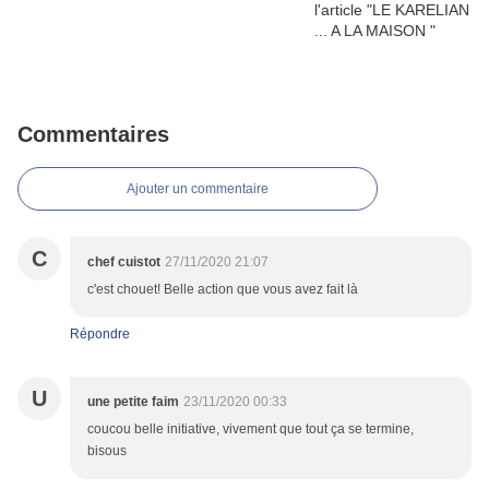
Commentaires
Ajouter un commentaire
C
chef cuistot
27/11/2020 21:07
c'est chouet! Belle action que vous avez fait là
Répondre
U
une petite faim
23/11/2020 00:33
coucou belle initiative, vivement que tout ça se termine,
bisous