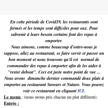
En cette période de Covid19, les restaurants sont
fermés et les temps sont difficiles pour eux. Pour
subvenir à leurs besoin certains font des repas à
emporter.
Nous aimons, comme beaucoup d'entre-nous je
suppose, allez au restaurant, se faire servir et passer un
bon moment et nous trouvons qu'il est normal de
commander des repas à emporter afin de les aider à
"rester debout". Ceci est juste notre point de vue ...
Nous avons dimanche dernier commandé deux plats à
emporter au restaurant Saveurs et Nature. Vous pouvez
voir ce restaurant en cliquant
ICI
.
Le menu
: (nous avons pris chacun un plat différent).
Entrée :