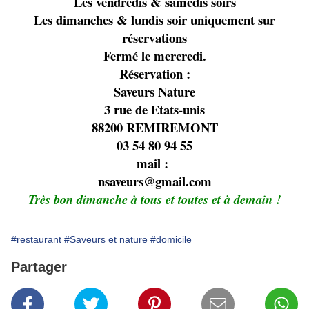
Les vendredis & samedis soirs
Les dimanches & lundis soir uniquement sur
réservations
Fermé le mercredi.
Réservation :
Saveurs Nature
3 rue de Etats-unis
88200 REMIREMONT
03 54 80 94 55
mail :
nsaveurs@gmail.com
Très bon dimanche à tous et toutes et à demain !
#restaurant
#Saveurs et nature
#domicile
Partager