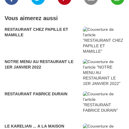
Vous aimerez aussi
RESTAURANT CHEZ PAPILLE ET
MAMILLE
NOTRE MENU AU RESTAURANT LE
1ER JANVIER 2022
RESTAURANT FABRICE DURAIN
LE KARELIAN ... A LA MAISON