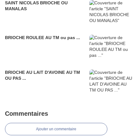
SAINT NICOLAS BRIOCHE OU
MANALAS
BRIOCHE ROULEE AU TM ou pas ...
BRIOCHE AU LAIT D'AVOINE AU TM
OU PAS ...
Commentaires
Ajouter un commentaire