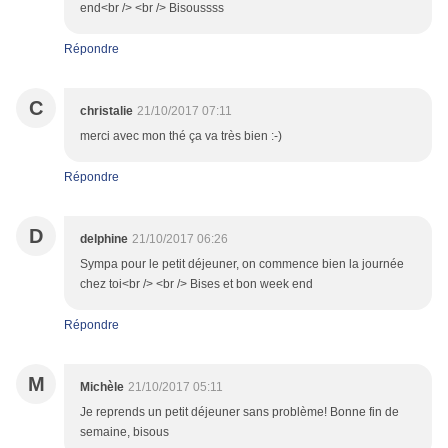
end<br /> <br /> Bisoussss
Répondre
C
christalie
21/10/2017 07:11
merci avec mon thé ça va très bien :-)
Répondre
D
delphine
21/10/2017 06:26
Sympa pour le petit déjeuner, on commence bien la journée
chez toi<br /> <br /> Bises et bon week end
Répondre
M
Michèle
21/10/2017 05:11
Je reprends un petit déjeuner sans problème! Bonne fin de
semaine, bisous