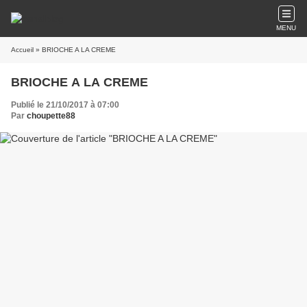
MENU
Accueil
» BRIOCHE A LA CREME
BRIOCHE A LA CREME
Publié le 21/10/2017 à 07:00
Par
choupette88