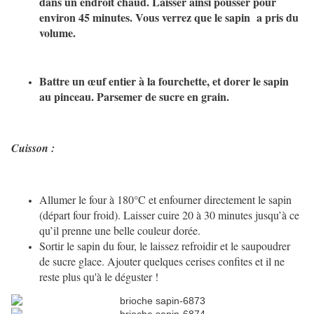
dans un endroit chaud. Laisser ainsi pousser pour
environ 45 minutes. Vous verrez que le sapin a pris du
volume.
Battre un œuf entier à la fourchette, et dorer le sapin
au pinceau. Parsemer de sucre en grain.
Cuisson :
Allumer le four à 180°C et enfourner directement le sapin
(départ four froid). Laisser cuire 20 à 30 minutes jusqu’à ce
qu’il prenne une belle couleur dorée.
Sortir le sapin du four, le laissez refroidir et le saupoudrer
de sucre glace. Ajouter quelques cerises confites et il ne
reste plus qu'à le déguster !