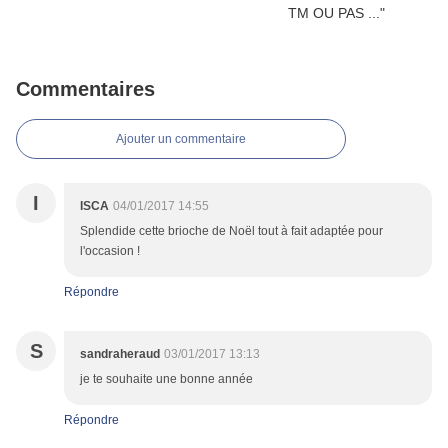
Commentaires
Ajouter un commentaire
I
ISCA
04/01/2017 14:55
Splendide cette brioche de Noël tout à fait adaptée pour
l'occasion !
Répondre
S
sandraheraud
03/01/2017 13:13
je te souhaite une bonne année
Répondre