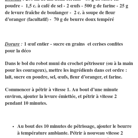
poudre -
1,5 c. à café de sel -
2 œufs -
500 g de farine -
25 g
de levure fraîche de boulanger -
2 c. à soupe de fleur
d’oranger (facultatif) -
70 g de beurre doux tempéré
1 œuf entier -
sucre en grains et cerises confites
Dorure
:
pour la déco
Dans le bol du robot muni du crochet pétrisseur (ou à la main
pour les courageux), mettre les ingrédients dans cet ordre :
lait, sucre en poudre, sel, œufs, fleur d’oranger, et farine.
Commencer à pétrir à vitesse 1. Au bout d’une minute
environ, ajouter la levure émiettée, et pétrir à vitesse 2
pendant 10 minutes.
Au bout des 10 minutes de pétrissage, ajouter le beurre
à température ambiante. Pétrir à nouveau vitesse 2