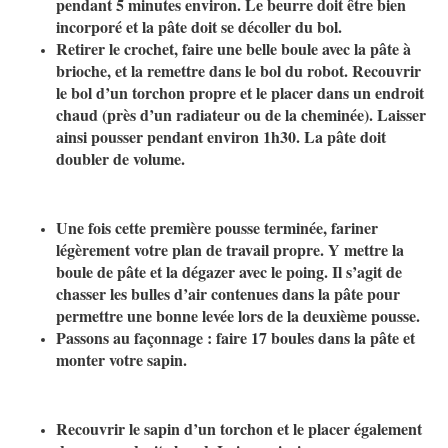
pendant 5 minutes environ. Le beurre doit être bien
incorporé et la pâte doit se décoller du bol.
Retirer le crochet, faire une belle boule avec la pâte à
brioche, et la remettre dans le bol du robot. Recouvrir
le bol d’un torchon propre et le placer dans un endroit
chaud (près d’un radiateur ou de la cheminée). Laisser
ainsi pousser pendant environ 1h30. La pâte doit
doubler de volume.
Une fois cette première pousse terminée, fariner
légèrement votre plan de travail propre. Y mettre la
boule de pâte et la dégazer avec le poing. Il s’agit de
chasser les bulles d’air contenues dans la pâte pour
permettre une bonne levée lors de la deuxième pousse.
Passons au façonnage : faire 17 boules dans la pâte et
monter votre sapin.
Recouvrir le sapin d’un torchon et le placer également