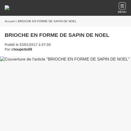
MENU
Accueil
» BRIOCHE EN FORME DE SAPIN DE NOEL
BRIOCHE EN FORME DE SAPIN DE NOEL
Publié le 03/01/2017 à 07:00
Par
choupette88