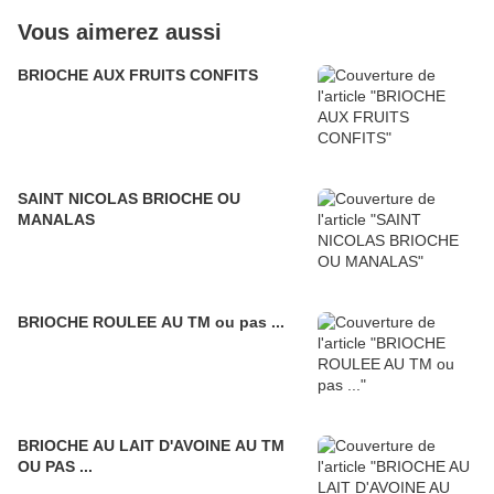
Vous aimerez aussi
BRIOCHE AUX FRUITS CONFITS
SAINT NICOLAS BRIOCHE OU
MANALAS
BRIOCHE ROULEE AU TM ou pas ...
BRIOCHE AU LAIT D'AVOINE AU TM
OU PAS ...