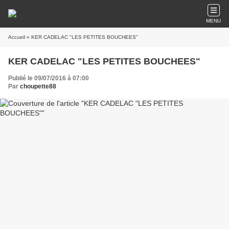
MENU
Accueil
» KER CADELAC "LES PETITES BOUCHEES"
KER CADELAC "LES PETITES BOUCHEES"
Publié le 09/07/2016 à 07:00
Par
choupette88