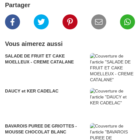
Partager
Vous aimerez aussi
SALADE DE FRUIT ET CAKE
MOELLEUX - CREME CATALANE
DAUCY et KER CADELAC
BAVAROIS PUREE DE GRIOTTES -
MOUSSE CHOCOLAT BLANC