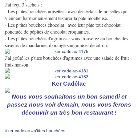
J'ai reçu 3 sachets :
- Les p'tites bouchées noisettes : avec des éclats de noisettes qui
viennent harmonieusement testurer la pâte moelleuse.
- Les p'tites bouchées chocolat : avec leur pâte tout chocolat,
ponctuée de pépites de chocolat croquantes.
- Les p'tites bouchées d'agrumes : vous trouverez en bouche des
saveurs de mandarine, d'orange sanguine et de citron.
J'ai goûté les p'tites bouchées d'agrumes avec une salade de fruit
frais maison.
Ker Cadélac
Nous vous souhaitons un bon samedi et
passez nous voir demain, nous vous ferons
découvrir un très bon restaurant !
#ker cadélac
#p'tites bouchées