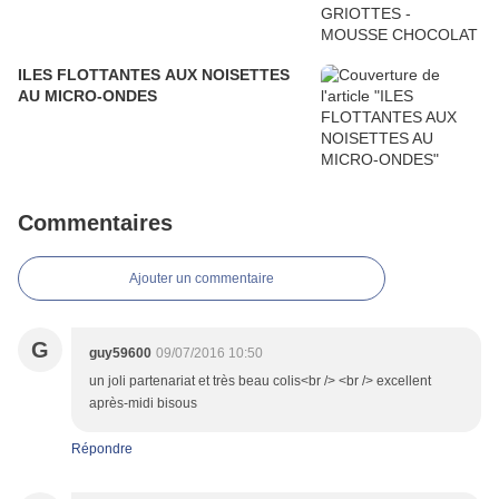
ILES FLOTTANTES AUX NOISETTES
AU MICRO-ONDES
Commentaires
Ajouter un commentaire
G
guy59600
09/07/2016 10:50
un joli partenariat et très beau colis<br /> <br /> excellent
après-midi bisous
Répondre