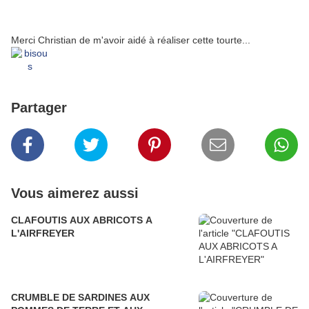
Merci Christian de m'avoir aidé à réaliser cette tourte...
Partager
Vous aimerez aussi
CLAFOUTIS AUX ABRICOTS A
L'AIRFREYER
CRUMBLE DE SARDINES AUX