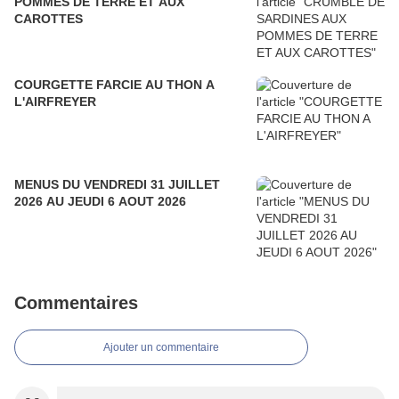
POMMES DE TERRE ET AUX
CAROTTES
COURGETTE FARCIE AU THON A
L'AIRFREYER
MENUS DU VENDREDI 31 JUILLET
2026 AU JEUDI 6 AOUT 2026
Commentaires
Ajouter un commentaire