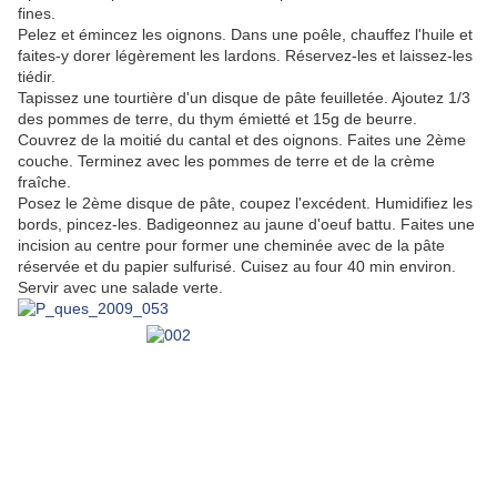
fines.
Pelez et émincez les oignons. Dans une poêle, chauffez l'huile et
faites-y dorer légèrement les lardons. Réservez-les et laissez-les
tiédir.
Tapissez une tourtière d'un disque de pâte feuilletée. Ajoutez 1/3
des pommes de terre, du thym émietté et 15g de beurre.
Couvrez de la moitié du cantal et des oignons. Faites une 2ème
couche. Terminez avec les pommes de terre et de la crème
fraîche.
Posez le 2ème disque de pâte, coupez l'excédent. Humidifiez les
bords, pincez-les. Badigeonnez au jaune d'oeuf battu. Faites une
incision au centre pour former une cheminée avec de la pâte
réservée et du papier sulfurisé. Cuisez au four 40 min environ.
Servir avec une salade verte.