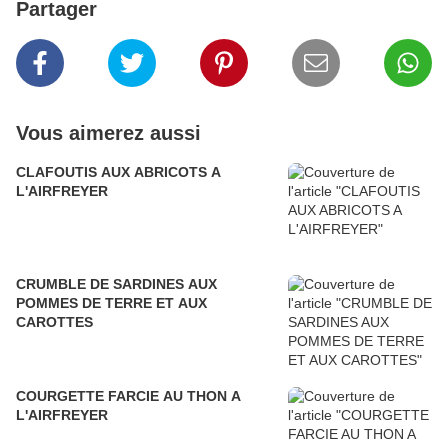
Partager
Vous aimerez aussi
CLAFOUTIS AUX ABRICOTS A
L'AIRFREYER
CRUMBLE DE SARDINES AUX
POMMES DE TERRE ET AUX
CAROTTES
COURGETTE FARCIE AU THON A
L'AIRFREYER