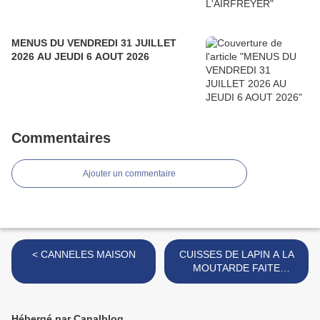
MENUS DU VENDREDI 31 JUILLET
2026 AU JEUDI 6 AOUT 2026
Commentaires
Ajouter un commentaire
< CANNELES MAISON
CUISSES DE LAPIN A LA
MOUTARDE FAITE
MAISON >
Hébergé par Canalblog