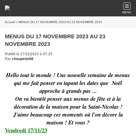
MENU
Accueil
» MENUS DU 17 NOVEMBRE 2023 AU 23 NOVEMBRE 2023
MENUS DU 17 NOVEMBRE 2023 AU 23
NOVEMBRE 2023
Publié le 17/11/2023 à 07:25
Par
choupette88
Hello tout le monde ! Une nouvelle semaine de menus
qui me fait penser en tapant les dates que Noël
approche à grands pas ...
On va bientôt penser aux menus de fête et à la
décoration de la maison pour la Saint-Nicolas !
J'aime beaucoup ces moments où l'on décore la
maison ! Et vous ?
Vendredi 17/11/23