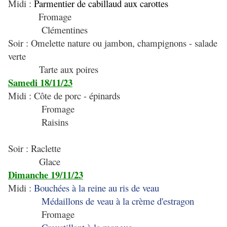
Midi :
Parmentier de cabillaud aux carottes
Fromage
Clémentines
Soir : Omelette nature ou jambon, champignons - salade
verte
Tarte aux poires
Samedi 18/11/23
Midi : Côte de porc - épinards
Fromage
Raisins
Soir : Raclette
Glace
Dimanche 19/11/23
Midi :
Bouchées à la reine au ris de veau
Médaillons de veau à la crème d'estragon
Fromage