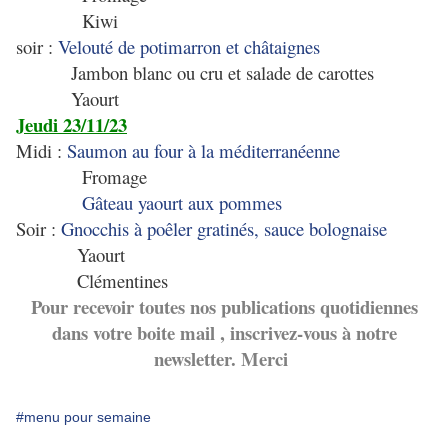
Kiwi
soir :
Velouté de potimarron et châtaignes
Jambon blanc ou cru et salade de carottes
Yaourt
Jeudi 23/11/23
Midi :
Saumon au four à la méditerranéenne
Fromage
Gâteau yaourt aux pommes
Soir :
Gnocchis à poêler gratinés, sauce bolognaise
Yaourt
Clémentines
Pour recevoir toutes nos publications quotidiennes
dans votre boite mail , inscrivez-vous à notre
newsletter. Merci
#menu pour semaine