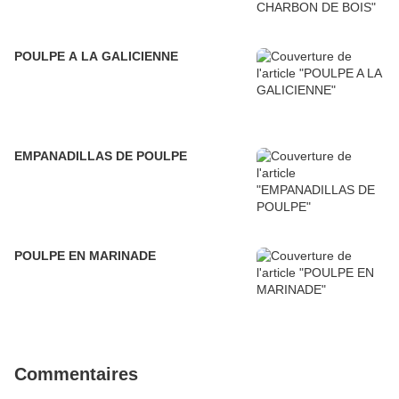
POULPE A LA GALICIENNE
EMPANADILLAS DE POULPE
POULPE EN MARINADE
Commentaires