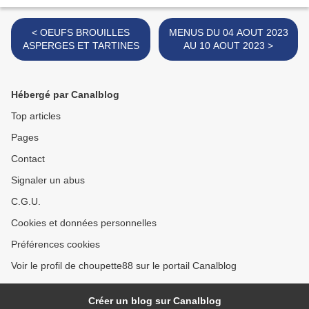
< OEUFS BROUILLES
MENUS DU 04 AOUT 2023
ASPERGES ET TARTINES
AU 10 AOUT 2023 >
Hébergé par Canalblog
Top articles
Pages
Contact
Signaler un abus
C.G.U.
Cookies et données personnelles
Préférences cookies
Voir le profil de choupette88 sur le portail Canalblog
Créer un blog sur Canalblog