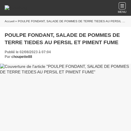
MENU
Accueil
» POULPE FONDANT, SALADE DE POMMES DE TERRE TIEDES AU PERSIL ET PIMENT FUME
POULPE FONDANT, SALADE DE POMMES DE
TERRE TIEDES AU PERSIL ET PIMENT FUME
Publié le 02/08/2023 à 07:04
Par
choupette88