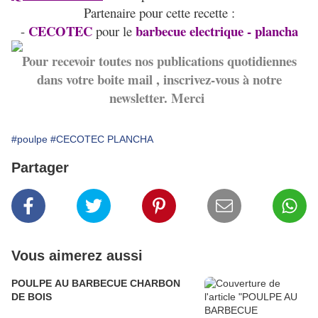
Partenaire pour cette recette :
CECOTEC
barbecue electrique - plancha
-
pour le
Pour recevoir toutes nos publications quotidiennes
dans votre boite mail , inscrivez-vous à notre
newsletter. Merci
#poulpe
#CECOTEC PLANCHA
Partager
Vous aimerez aussi
POULPE AU BARBECUE CHARBON
DE BOIS