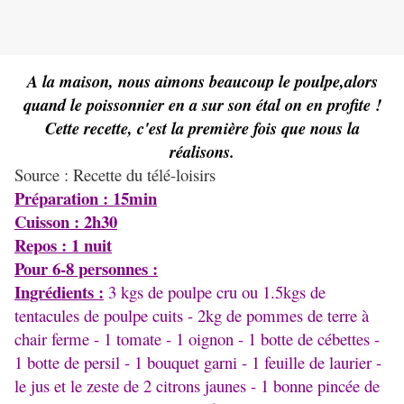
A la maison, nous aimons beaucoup le poulpe,alors
quand le poissonnier en a sur son étal on en profite !
Cette recette, c'est la première fois que nous la
réalisons.
Source : Recette du télé-loisirs
Préparation : 15min
Cuisson : 2h30
Repos : 1 nuit
Pour 6-8 personnes :
Ingrédients :
3 kgs de poulpe cru ou 1.5kgs de
tentacules de poulpe cuits - 2kg de pommes de terre à
chair ferme - 1 tomate - 1 oignon - 1 botte de cébettes -
1 botte de persil - 1 bouquet garni - 1 feuille de laurier -
le jus et le zeste de 2 citrons jaunes - 1 bonne pincée de