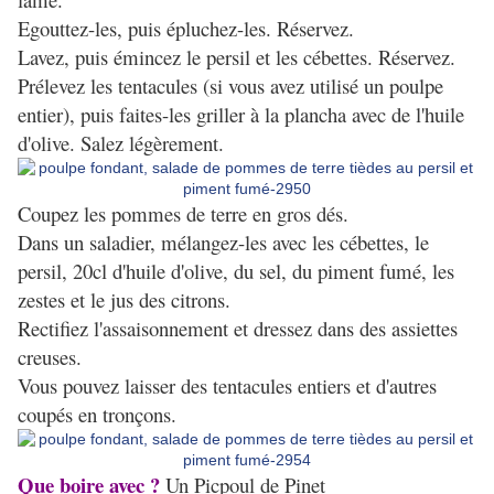
Egouttez-les, puis épluchez-les. Réservez.
Lavez, puis émincez le persil et les cébettes. Réservez.
Prélevez les tentacules (si vous avez utilisé un poulpe
entier), puis faites-les griller à la plancha avec de l'huile
d'olive. Salez légèrement.
Coupez les pommes de terre en gros dés.
Dans un saladier, mélangez-les avec les cébettes, le
persil, 20cl d'huile d'olive, du sel, du piment fumé, les
zestes et le jus des citrons.
Rectifiez l'assaisonnement et dressez dans des assiettes
creuses.
Vous pouvez laisser des tentacules entiers et d'autres
coupés en tronçons.
Que boire avec ?
Un Picpoul de Pinet