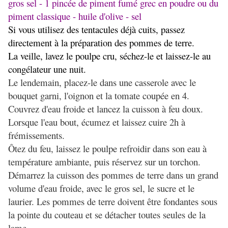
gros sel - 1 pincée de piment fumé grec en poudre ou du
piment classique - huile d'olive - sel
Si vous utilisez des tentacules déjà cuits, passez
directement à la préparation
des pommes de terre.
La veille, lavez le poulpe cru, séchez-le et laissez-le au
congélateur une nuit.
Le lendemain, placez-le dans une casserole avec le
bouquet garni, l'oignon et la tomate coupée en 4.
Couvrez d'eau froide et lancez la cuisson à feu doux.
Lorsque l'eau bout, écumez et laissez cuire 2h à
frémissements.
Ôtez du feu, laissez le poulpe refroidir dans son eau à
température ambiante, puis réservez sur un torchon.
Démarrez la cuisson des pommes de terre dans un grand
volume d'eau froide, avec le gros sel, le sucre et le
laurier. Les pommes de terre doivent être fondantes sous
la pointe du couteau et se détacher toutes seules de la
lame.