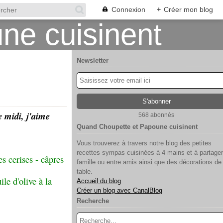
Connexion
+
Créer mon blog
Newsletter
e midi, j'aime
568 abonnés
Quand Choupette et Papoune cuisinent
Vous trouverez à travers notre blog des petites
recettes sympas cuisinées à 4 mains et à partager
s cerises - câpres
famille ou entre amis ainsi que des décorations de
table.
ile d'olive à la
Accueil du blog
Créer un blog avec CanalBlog
Recherche