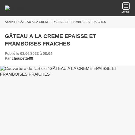
MENU
Accueil
» GÂTEAU A LA CREME EPAISSE ET FRAMBOISES FRAICHES
GÂTEAU A LA CREME EPAISSE ET
FRAMBOISES FRAICHES
Publié le 03/06/2023 à 08:04
Par
choupette88