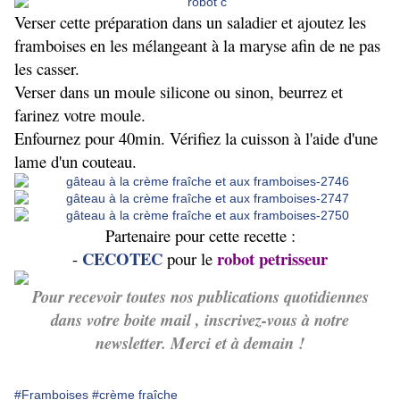
Verser cette préparation dans un saladier et ajoutez les
framboises en les mélangeant à la maryse afin de ne pas
les casser.
Verser dans un moule silicone ou sinon, beurrez et
farinez votre moule.
Enfournez pour 40min. Vérifiez la cuisson à l'aide d'une
lame d'un couteau.
Partenaire pour cette recette :
CECOTEC
robot petrisseur
-
pour le
Pour recevoir toutes nos publications quotidiennes
dans votre boite mail , inscrivez-vous à notre
newsletter. Merci et à demain !
#Framboises
#crème fraîche