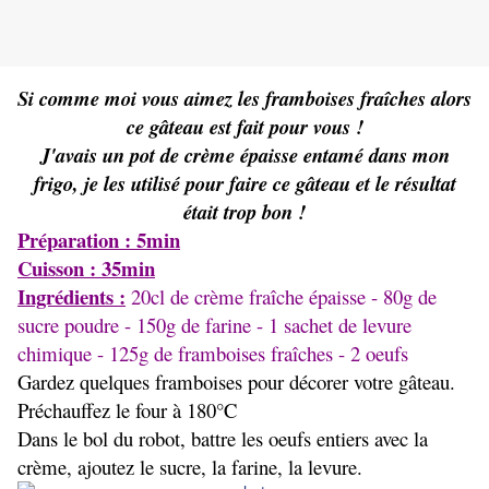
Si comme moi vous aimez les framboises fraîches alors
ce gâteau est fait pour vous !
J'avais un pot de crème épaisse entamé dans mon
frigo, je les utilisé pour faire ce gâteau et le résultat
était trop bon !
Préparation : 5min
Cuisson : 35min
Ingrédients :
20cl de crème fraîche épaisse - 80g de
sucre poudre - 150g de farine - 1 sachet de levure
chimique - 125g de framboises fraîches - 2 oeufs
Gardez quelques framboises pour décorer votre gâteau.
Préchauffez le four à 180°C
Dans le bol du robot, battre les oeufs entiers avec la
crème, ajoutez le sucre, la farine, la levure.