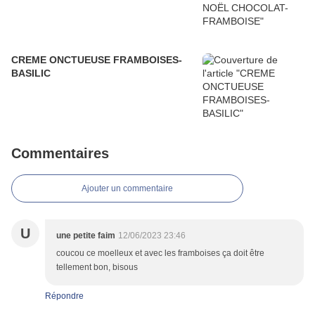
CREME ONCTUEUSE FRAMBOISES-
BASILIC
Commentaires
Ajouter un commentaire
U
une petite faim
12/06/2023 23:46
coucou ce moelleux et avec les framboises ça doit être
tellement bon, bisous
Répondre