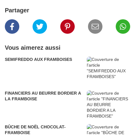
Partager
Vous aimerez aussi
SEMIFREDDO AUX FRAMBOISES
FINANCIERS AU BEURRE BORDIER A
LA FRAMBOISE
BÛCHE DE NOËL CHOCOLAT-
FRAMBOISE