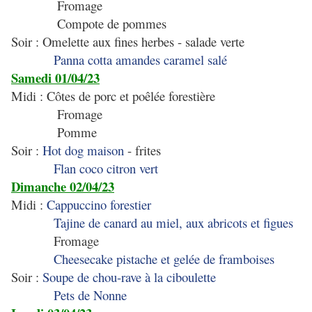
Fromage
Compote de pommes
Soir : Omelette aux fines herbes - salade verte
Panna cotta amandes caramel salé
Samedi 01/04/23
Midi : Côtes de porc et poêlée forestière
Fromage
Pomme
Soir :
Hot dog maison
- frites
Flan coco citron vert
Dimanche 02/04/23
Midi :
Cappuccino forestier
Tajine de canard au miel, aux abricots et figues
Fromage
Cheesecake pistache et gelée de framboises
Soir :
Soupe de chou-rave à la ciboulette
Pets de Nonne