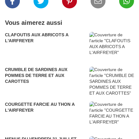
Vous aimerez aussi
CLAFOUTIS AUX ABRICOTS A
L'AIRFREYER
CRUMBLE DE SARDINES AUX
POMMES DE TERRE ET AUX
CAROTTES
COURGETTE FARCIE AU THON A
L'AIRFREYER