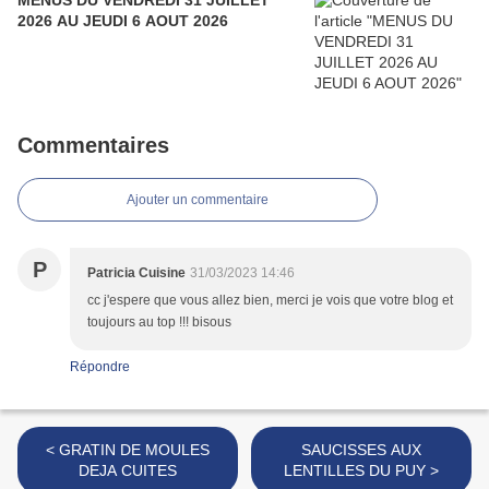
MENUS DU VENDREDI 31 JUILLET
2026 AU JEUDI 6 AOUT 2026
Commentaires
Ajouter un commentaire
P
Patricia Cuisine
31/03/2023 14:46
cc j'espere que vous allez bien, merci je vois que votre blog et
toujours au top !!! bisous
Répondre
< GRATIN DE MOULES
SAUCISSES AUX
DEJA CUITES
LENTILLES DU PUY >