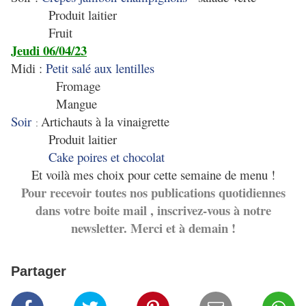
Produit laitier
Fruit
Jeudi 06/04/23
Midi :
Petit salé aux lentilles
Fromage
Mangue
Soir
Artichauts à la vinaigrette
:
Produit laitier
Cake poires et chocolat
Et voilà mes choix pour cette semaine de menu !
Pour recevoir toutes nos publications quotidiennes
dans votre boite mail , inscrivez-vous à notre
newsletter. Merci et à demain !
Partager