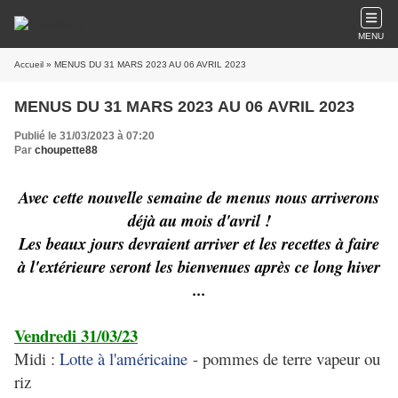
MENU
Accueil
» MENUS DU 31 MARS 2023 AU 06 AVRIL 2023
MENUS DU 31 MARS 2023 AU 06 AVRIL 2023
Publié le 31/03/2023 à 07:20
Par
choupette88
Avec cette nouvelle semaine de menus nous arriverons
déjà au mois d'avril !
Les beaux jours devraient arriver et les recettes à faire
à l'extérieure seront les bienvenues après ce long hiver
...
Vendredi 31/03/23
Midi :
Lotte à l'américaine
- pommes de terre vapeur ou
riz