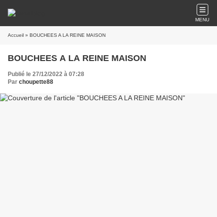
MENU
Accueil
» BOUCHEES A LA REINE MAISON
BOUCHEES A LA REINE MAISON
Publié le 27/12/2022 à 07:28
Par
choupette88