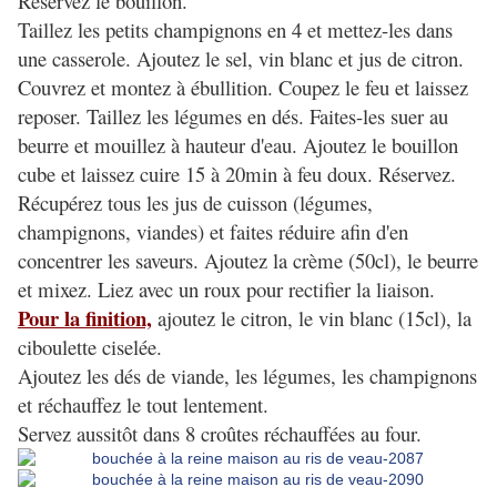
Réservez le bouillon.
Taillez les petits champignons en 4 et mettez-les dans
une casserole. Ajoutez le sel, vin blanc et jus de citron.
Couvrez et montez à ébullition. Coupez le feu et laissez
reposer. Taillez les légumes en dés. Faites-les suer au
beurre et mouillez à hauteur d'eau. Ajoutez le bouillon
cube et laissez cuire 15 à 20min à feu doux. Réservez.
Récupérez tous les jus de cuisson (légumes,
champignons, viandes) et faites réduire afin d'en
concentrer les saveurs. Ajoutez la crème (50cl), le beurre
et mixez. Liez avec un roux pour rectifier la liaison.
Pour la finition,
ajoutez le citron, le vin blanc (15cl), la
ciboulette ciselée.
Ajoutez les dés de viande, les légumes, les champignons
et réchauffez le tout lentement.
Servez aussitôt dans 8 croûtes réchauffées au four.