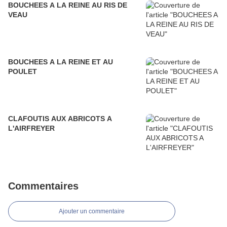
BOUCHEES A LA REINE AU RIS DE
VEAU
BOUCHEES A LA REINE ET AU
POULET
CLAFOUTIS AUX ABRICOTS A
L'AIRFREYER
Commentaires
Ajouter un commentaire