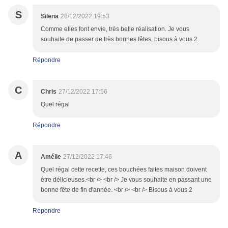
S
Silena
28/12/2022 19:53
Comme elles font envie, très belle réalisation. Je vous
souhaite de passer de très bonnes fêtes, bisous à vous 2.
Répondre
C
Chris
27/12/2022 17:56
Quel régal
Répondre
A
Amélie
27/12/2022 17:46
Quel régal cette recette, ces bouchées faites maison doivent
être délicieuses.<br /> <br /> Je vous souhaite en passant une
bonne fête de fin d'année. <br /> <br /> Bisous à vous 2
Répondre