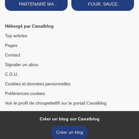
PARTENAIRE MA
FOUR, SAUCE
POISSONNIERE
BORDELAISE >
Hébergé par Canalblog
Top articles
Pages
Contact
Signaler un abus
C.G.U.
Cookies et données personnelles
Préférences cookies
Voir le profil de choupette88 sur le portail Canalblog
Créer un blog sur Canalblog
Créer un blog