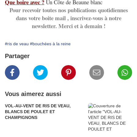
Que boire avec ?
Un Côte de Beaune blanc
Pour recevoir toutes nos publications quotidiennes
dans votre boite mail , inscrivez-vous à notre
newsletter. Merci et à demain !
#ris de veau
#bouchées à la reine
Partager
Vous aimerez aussi
VOL-AU-VENT DE RIS DE VEAU,
BLANCS DE POULET ET
CHAMPIGNONS