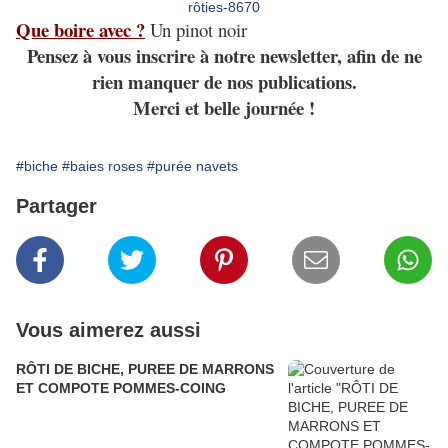
Que boire avec ?
Un pinot noir
Pensez à vous inscrire à notre newsletter, afin de ne
rien manquer de nos publications.
Merci et belle journée !
#biche
#baies roses
#purée navets
Partager
Vous aimerez aussi
RÔTI DE BICHE, PUREE DE MARRONS
ET COMPOTE POMMES-COING