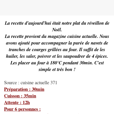
La recette d'aujourd'hui était notre plat du réveillon de
Noël.
La recette provient du magazine cuisine actuelle. Nous
avons ajouté pour accompagner la purée de navets de
tranches de courges grillées au four. Il suffit de les
huiler, les saler, poivrer et les saupoudrer de 4 épices.
Les placer au four à 180°C pendant 30min. C'est
simple et très bon !
Source : cuisine actuelle 371
Préparation : 30min
Cuisson : 35min
Attente : 12h
Pour 6 personnes :