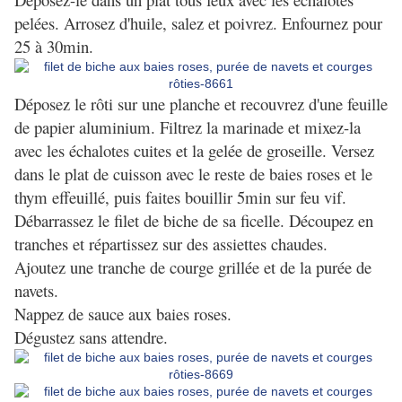
pelées. Arrosez d'huile, salez et poivrez. Enfournez pour
25 à 30min.
Déposez le rôti sur une planche et recouvrez d'une feuille
de papier aluminium. Filtrez la marinade et mixez-la
avec les échalotes cuites et la gelée de groseille. Versez
dans le plat de cuisson avec le reste de baies roses et le
thym effeuillé, puis faites bouillir 5min sur feu vif.
Débarrassez le filet de biche de sa ficelle. Découpez en
tranches et répartissez sur des assiettes chaudes.
Ajoutez une tranche de courge grillée et de la purée de
navets.
Nappez de sauce aux baies roses.
Dégustez sans attendre.