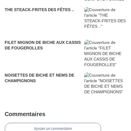
THE STEACK-FRITES DES FÊTES ..
FILET MIGNON DE BICHE AUX CASSIS
DE FOUGEROLLES
NOISETTES DE BICHE ET NEMS DE
CHAMPIGNONS
Commentaires
Ajouter un commentaire