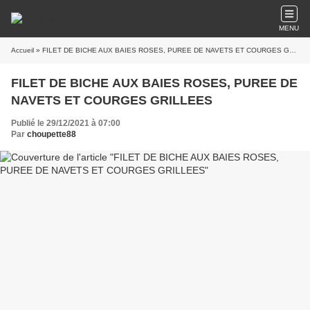
MENU
Accueil
» FILET DE BICHE AUX BAIES ROSES, PUREE DE NAVETS ET COURGES GRILLEES
FILET DE BICHE AUX BAIES ROSES, PUREE DE
NAVETS ET COURGES GRILLEES
Publié le 29/12/2021 à 07:00
Par
choupette88