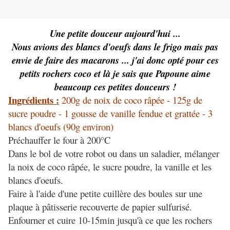
Une petite douceur aujourd'hui ...
Nous avions des blancs d'oeufs dans le frigo mais pas
envie de faire des macarons ... j'ai donc opté pour ces
petits rochers coco et là je sais que Papoune aime
beaucoup ces petites douceurs !
Ingrédients :
200g de noix de coco râpée - 125g de
sucre poudre - 1 gousse de vanille fendue et grattée - 3
blancs d'oeufs (90g environ)
Préchauffer le four à 200°C
Dans le bol de votre robot ou dans un saladier, mélanger
la noix de coco râpée, le sucre poudre, la vanille et les
blancs d'oeufs.
Faire à l'aide d'une petite cuillère des boules sur une
plaque à pâtisserie recouverte de papier sulfurisé.
Enfourner et cuire 10-15min jusqu'à ce que les rochers