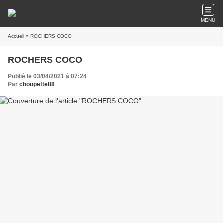
MENU
Accueil
» ROCHERS COCO
ROCHERS COCO
Publié le 03/04/2021 à 07:24
Par
choupette88