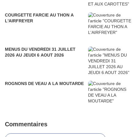
COURGETTE FARCIE AU THON A
L'AIRFREYER
MENUS DU VENDREDI 31 JUILLET
2026 AU JEUDI 6 AOUT 2026
ROGNONS DE VEAU A LA MOUTARDE
Commentaires