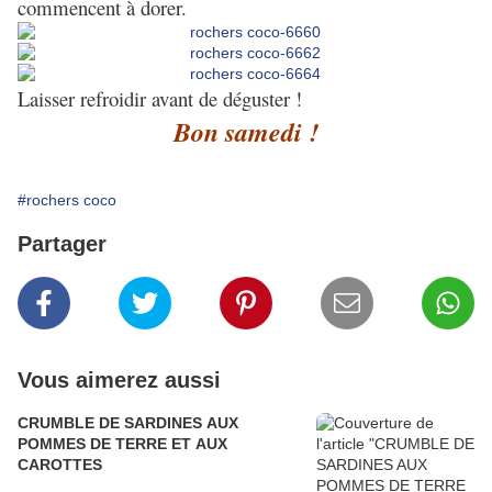
commencent à dorer.
Laisser refroidir avant de déguster !
Bon samedi !
#rochers coco
Partager
Vous aimerez aussi
CRUMBLE DE SARDINES AUX
POMMES DE TERRE ET AUX
CAROTTES