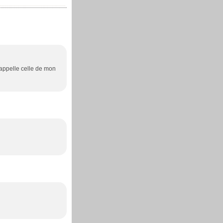
rappelle celle de mon