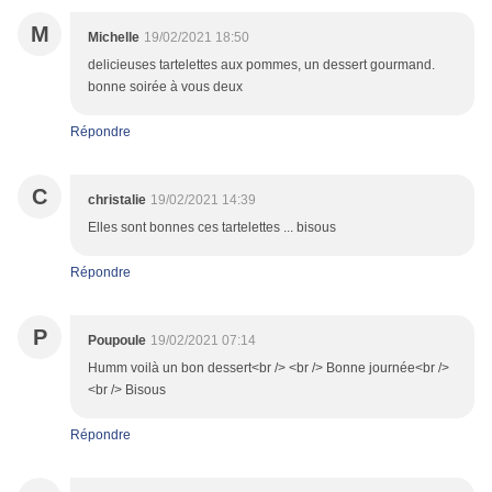
M
Michelle
19/02/2021 18:50
delicieuses tartelettes aux pommes, un dessert gourmand.
bonne soirée à vous deux
Répondre
C
christalie
19/02/2021 14:39
Elles sont bonnes ces tartelettes ... bisous
Répondre
P
Poupoule
19/02/2021 07:14
Humm voilà un bon dessert<br /> <br /> Bonne journée<br />
<br /> Bisous
Répondre