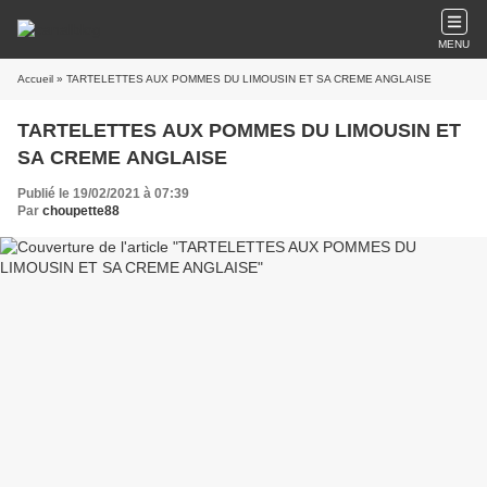
MENU
Accueil
» TARTELETTES AUX POMMES DU LIMOUSIN ET SA CREME ANGLAISE
TARTELETTES AUX POMMES DU LIMOUSIN ET
SA CREME ANGLAISE
Publié le 19/02/2021 à 07:39
Par
choupette88