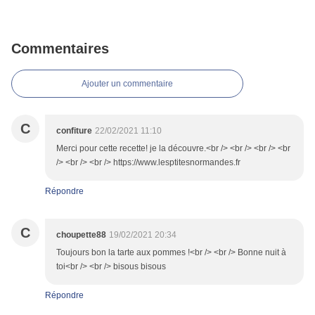
Commentaires
Ajouter un commentaire
C
confiture
22/02/2021 11:10
Merci pour cette recette! je la découvre.<br /> <br /> <br /> <br
/> <br /> <br /> https://www.lesptitesnormandes.fr
Répondre
C
choupette88
19/02/2021 20:34
Toujours bon la tarte aux pommes !<br /> <br /> Bonne nuit à
toi<br /> <br /> bisous bisous
Répondre