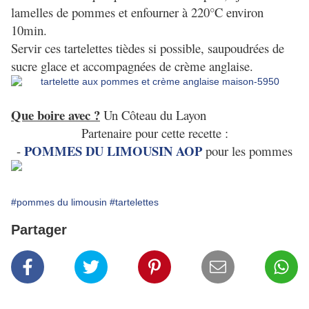
lamelles de pommes et enfourner à 220°C environ
10min.
Servir ces tartelettes tièdes si possible, saupoudrées de
sucre glace et accompagnées de crème anglaise.
Que boire avec ?
Un Côteau du Layon
Partenaire pour cette recette :
POMMES DU LIMOUSIN AOP
-
pour les pommes
#pommes du limousin
#tartelettes
Partager