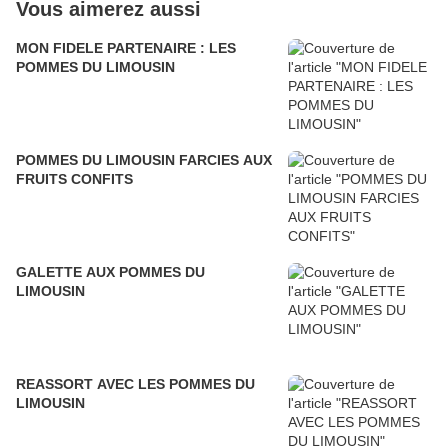
Vous aimerez aussi
MON FIDELE PARTENAIRE : LES
POMMES DU LIMOUSIN
POMMES DU LIMOUSIN FARCIES AUX
FRUITS CONFITS
GALETTE AUX POMMES DU
LIMOUSIN
REASSORT AVEC LES POMMES DU
LIMOUSIN