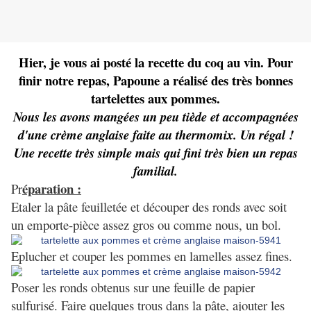
Hier, je vous ai posté la recette du coq au vin. Pour
finir notre repas, Papoune a réalisé des très bonnes
tartelettes aux pommes.
Nous les avons mangées un peu tiède et accompagnées
d'une crème anglaise faite au thermomix. Un régal !
Une recette très simple mais qui fini très bien un repas
familial.
éparation :
Pr
Etaler la pâte feuilletée et découper des ronds avec soit
un emporte-pièce assez gros ou comme nous, un bol.
Eplucher et couper les pommes en lamelles assez fines.
Poser les ronds obtenus sur une feuille de papier
sulfurisé. Faire quelques trous dans la pâte, ajouter les