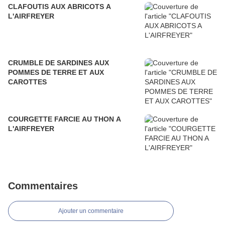
CLAFOUTIS AUX ABRICOTS A
L'AIRFREYER
CRUMBLE DE SARDINES AUX
POMMES DE TERRE ET AUX
CAROTTES
COURGETTE FARCIE AU THON A
L'AIRFREYER
Commentaires
Ajouter un commentaire