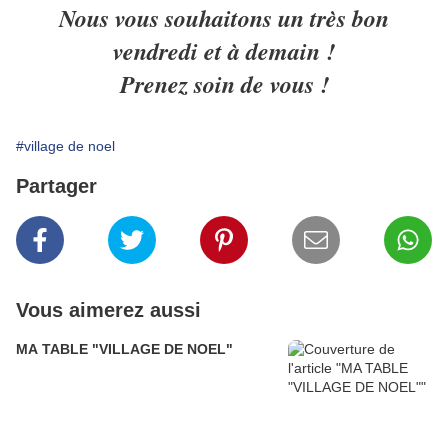
Nous vous souhaitons un très bon
vendredi et à demain !
Prenez soin de vous !
#village de noel
Partager
Vous aimerez aussi
MA TABLE "VILLAGE DE NOEL"