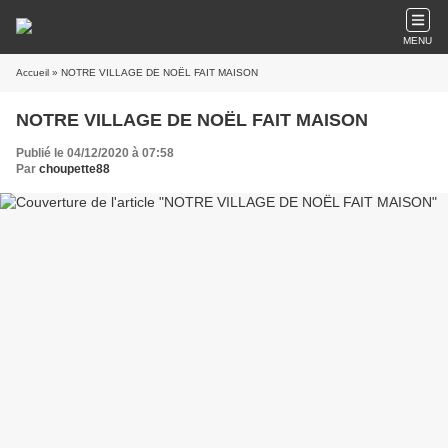
MENU
Accueil
» NOTRE VILLAGE DE NOËL FAIT MAISON
NOTRE VILLAGE DE NOËL FAIT MAISON
Publié le 04/12/2020 à 07:58
Par
choupette88