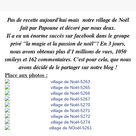
Pas de recette aujourd'hui mais
notre village de Noël
fait par Papoune et décoré par nous deux.
Il a eu un énorme succés sur facebook dans le groupe
privé "la magie et la passion de noël"! En 3 jours,
nous avons obtenus plus d'1 millions de vues, 1050
smileys et 162 commentaires. C'est pour cela, que nous
avons décidé de le partager sur notre blog !
Place aux photos :