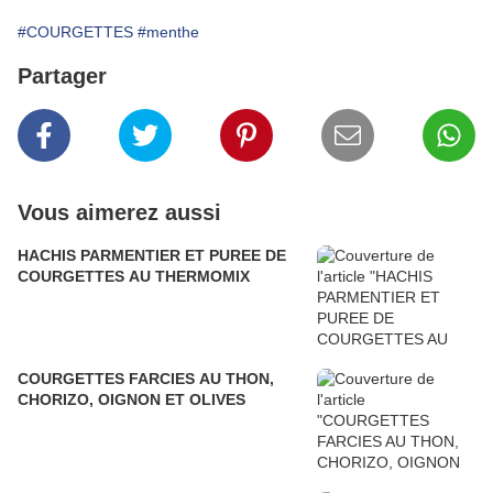
#COURGETTES
#menthe
Partager
Vous aimerez aussi
HACHIS PARMENTIER ET PUREE DE
COURGETTES AU THERMOMIX
COURGETTES FARCIES AU THON,
CHORIZO, OIGNON ET OLIVES