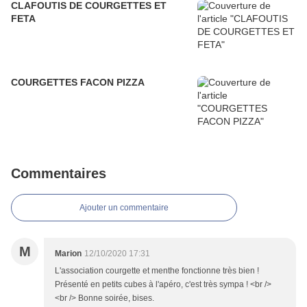
CLAFOUTIS DE COURGETTES ET
FETA
COURGETTES FACON PIZZA
Commentaires
Ajouter un commentaire
M
Marion
12/10/2020 17:31
L'association courgette et menthe fonctionne très bien !
Présenté en petits cubes à l'apéro, c'est très sympa ! <br />
<br /> Bonne soirée, bises.