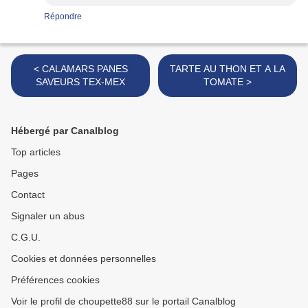
Répondre
< CALAMARS PANES
TARTE AU THON ET A LA
SAVEURS TEX-MEX
TOMATE >
Hébergé par Canalblog
Top articles
Pages
Contact
Signaler un abus
C.G.U.
Cookies et données personnelles
Préférences cookies
Voir le profil de choupette88 sur le portail Canalblog