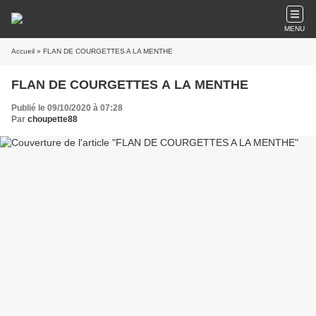
MENU
Accueil
» FLAN DE COURGETTES A LA MENTHE
FLAN DE COURGETTES A LA MENTHE
Publié le 09/10/2020 à 07:28
Par
choupette88