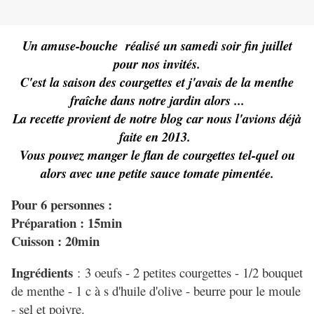
Un amuse-bouche réalisé un samedi soir fin juillet
pour nos invités.
C'est la saison des courgettes et j'avais de la menthe
fraîche dans notre jardin alors ...
La recette provient de notre blog car nous l'avions déjà
faite en 2013.
Vous pouvez manger le flan de courgettes tel-quel ou
alors avec une petite sauce tomate pimentée.
Pour 6 personnes :
Préparation : 15min
Cuisson : 20min
Ingrédients
: 3 oeufs - 2 petites courgettes - 1/2 bouquet
de menthe - 1 c à s d'huile d'olive - beurre pour le moule
- sel et poivre.