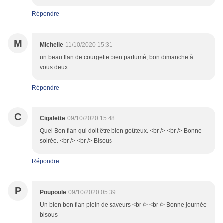
Répondre
M
Michelle
11/10/2020 15:31
un beau flan de courgette bien parfumé, bon dimanche à
vous deux
Répondre
C
Cigalette
09/10/2020 15:48
Quel Bon flan qui doit être bien goûteux. <br /> <br /> Bonne
soirée. <br /> <br /> Bisous
Répondre
P
Poupoule
09/10/2020 05:39
Un bien bon flan plein de saveurs <br /> <br /> Bonne journée
bisous