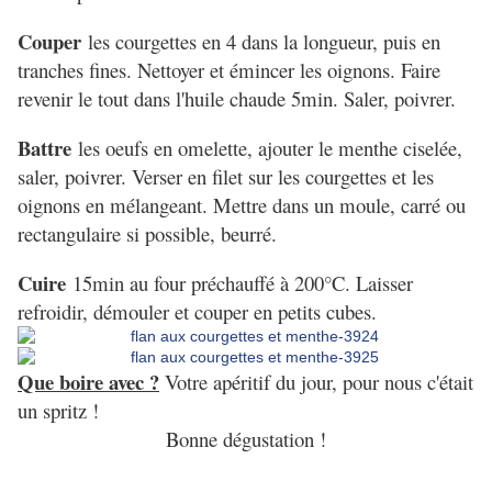
Couper
les courgettes en 4 dans la longueur, puis en
tranches fines. Nettoyer et émincer les oignons. Faire
revenir le tout dans l'huile chaude 5min. Saler, poivrer.
Battre
les oeufs en omelette, ajouter le menthe ciselée,
saler, poivrer. Verser en filet sur les courgettes et les
oignons en mélangeant. Mettre dans un moule, carré ou
rectangulaire si possible, beurré.
Cuire
15min au four préchauffé à 200°C. Laisser
refroidir, démouler et couper en petits cubes.
Que boire avec ?
Votre apéritif du jour, pour nous c'était
un spritz !
Bonne dégustation !