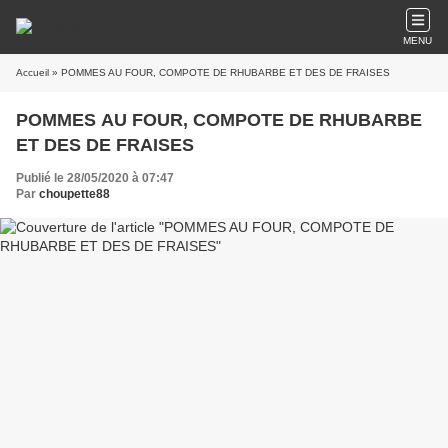
MENU
Accueil
» POMMES AU FOUR, COMPOTE DE RHUBARBE ET DES DE FRAISES
POMMES AU FOUR, COMPOTE DE RHUBARBE
ET DES DE FRAISES
Publié le 28/05/2020 à 07:47
Par
choupette88