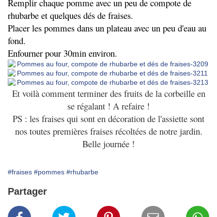
Remplir chaque pomme avec un peu de compote de
rhubarbe et quelques dés de fraises.
Placer les pommes dans un plateau avec un peu d'eau au
fond.
Enfourner pour 30min environ.
Et voilà comment terminer des fruits de la corbeille en
se régalant ! A refaire !
PS : les fraises qui sont en décoration de l'assiette sont
nos toutes premières fraises récoltées de notre jardin.
Belle journée !
#fraises
#pommes
#rhubarbe
Partager