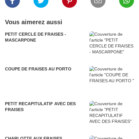
Vous aimerez aussi
PETIT CERCLE DE FRAISES -
MASCARPONE
COUPE DE FRAISES AU PORTO
PETIT RECAPITULATIF AVEC DES
FRAISES
CHARLOTTE AUX FRAISES