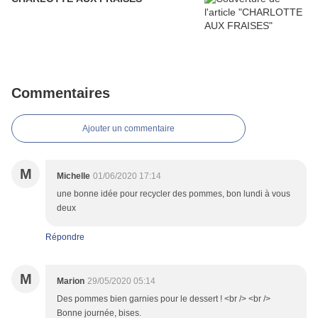
Commentaires
Ajouter un commentaire
M
Michelle
01/06/2020 17:14
une bonne idée pour recycler des pommes, bon lundi à vous
deux
Répondre
M
Marion
29/05/2020 05:14
Des pommes bien garnies pour le dessert ! <br /> <br />
Bonne journée, bises.