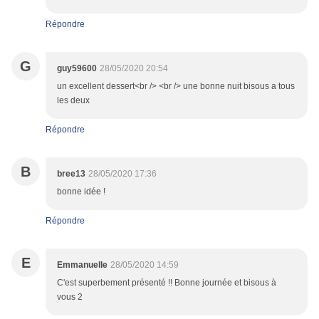
Répondre
G
guy59600
28/05/2020 20:54
un excellent dessert<br /> <br /> une bonne nuit bisous a tous
les deux
Répondre
B
bree13
28/05/2020 17:36
bonne idée !
Répondre
E
Emmanuelle
28/05/2020 14:59
C'est superbement présenté !! Bonne journée et bisous à
vous 2