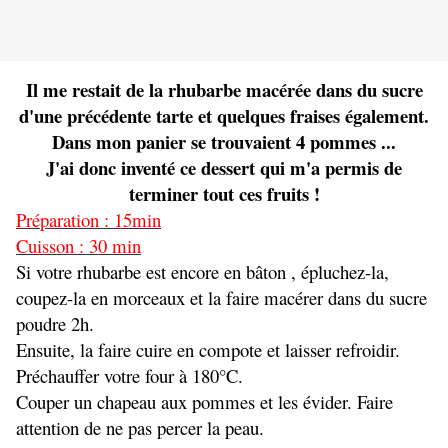
Il me restait de la rhubarbe macérée dans du sucre
d'une précédente tarte et quelques fraises également.
Dans mon panier se trouvaient 4 pommes ...
J'ai donc inventé ce dessert qui m'a permis de
terminer tout ces fruits !
Préparation : 15min
Cuisson : 30 min
Si votre rhubarbe est encore en bâton , épluchez-la,
coupez-la en morceaux et la faire macérer dans du sucre
poudre 2h.
Ensuite, la faire cuire en compote et laisser refroidir.
Préchauffer votre four à 180°C.
Couper un chapeau aux pommes et les évider. Faire
attention de ne pas percer la peau.