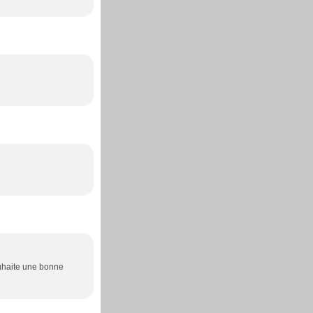
souhaite une bonne