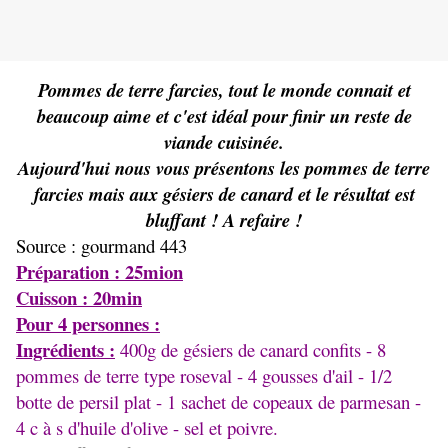
Pommes de terre farcies, tout le monde connait et
beaucoup aime et c'est idéal pour finir un reste de
viande cuisinée.
Aujourd'hui nous vous présentons les pommes de terre
farcies mais aux gésiers de canard et le résultat est
bluffant ! A refaire !
Source : gourmand 443
Préparation : 25mion
Cuisson : 20min
Pour 4 personnes :
Ingrédients :
400g de gésiers de canard confits - 8
pommes de terre type roseval - 4 gousses d'ail - 1/2
botte de persil plat - 1 sachet de copeaux de parmesan -
4 c à s d'huile d'olive - sel et poivre.