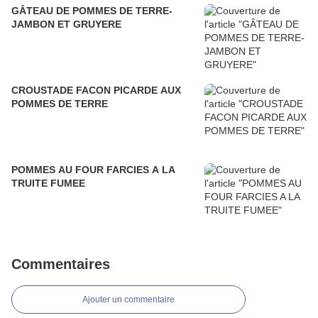
GÂTEAU DE POMMES DE TERRE-
JAMBON ET GRUYERE
CROUSTADE FACON PICARDE AUX
POMMES DE TERRE
POMMES AU FOUR FARCIES A LA
TRUITE FUMEE
Commentaires
Ajouter un commentaire