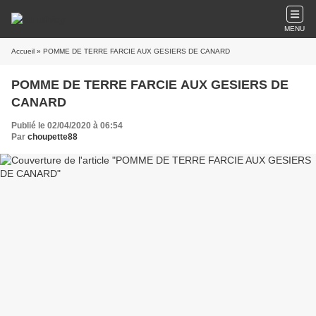
MENU
Accueil
» POMME DE TERRE FARCIE AUX GESIERS DE CANARD
POMME DE TERRE FARCIE AUX GESIERS DE
CANARD
Publié le 02/04/2020 à 06:54
Par
choupette88