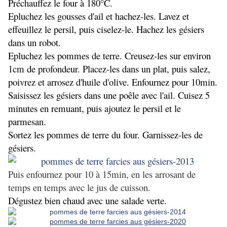
Préchauffez le four à 180°C.
Epluchez les gousses d'ail et hachez-les. Lavez et
effeuillez le persil, puis ciselez-le. Hachez les gésiers
dans un robot.
Epluchez les pommes de terre. Creusez-les sur environ
1cm de profondeur. Placez-les dans un plat, puis salez,
poivrez et arrosez d'huile d'olive. Enfournez pour 10min.
Saisissez les gésiers dans une poêle avec l'ail. Cuisez 5
minutes en remuant, puis ajoutez le persil et le
parmesan.
Sortez les pommes de terre du four. Garnissez-les de
gésiers.
Puis enfournez pour 10 à 15min, en les arrosant de
temps en temps avec le jus de cuisson.
Dégustez bien chaud avec une salade verte.