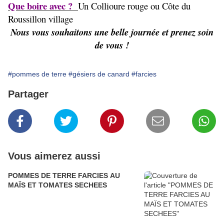
Que boire avec ?
Un Collioure rouge ou Côte du
Roussillon village
Nous vous souhaitons une belle journée et prenez soin
de vous !
#pommes de terre
#gésiers de canard
#farcies
Partager
Vous aimerez aussi
POMMES DE TERRE FARCIES AU
MAÏS ET TOMATES SECHEES