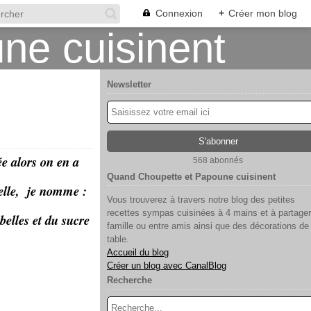
Connexion
+
Créer mon blog
Newsletter
ée alors on en a
568 abonnés
Quand Choupette et Papoune cuisinent
belle, je nomme :
Vous trouverez à travers notre blog des petites
recettes sympas cuisinées à 4 mains et à partager
belles et du sucre
famille ou entre amis ainsi que des décorations de
table.
Accueil du blog
Créer un blog avec CanalBlog
Recherche