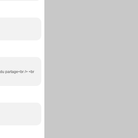
i du partage<br /> <br