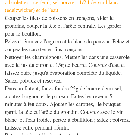
ciboulettes
- cerfeuil, sel poivre
- 1/2 l de vin blanc
(edelzwicker) et de l'eau
Couper les filets de poissons en tronçons, vider le
grondins, couper la tête et l'arête centrale. Les garder
pour le bouillon.
Pelez et émincez l'oignon et le blanc de poireau. Pelez et
coupez les carottes en fins tronçons.
Nettoyer les champignons. Mettez les dans une casserole
avec le jus du citron et 15g de beurre. Couvrez d'eau et
laissez cuire jusqu'à évaporation complète du liquide.
Salez, poivrez et réservez.
Dans un faitout, faites fondre 25g de beurre demi-sel,
ajoutez l'oignon et le poireau. Faites les revenir 5
minutes à feu doux. Ajoutez les carottes, le bouquet
garni, la tête et l'arête du grondin. Couvrez avec le vin
blanc et l'eau froide. portez à ébullition ; salez ; poivrez.
Laissez cuire pendant 15min.