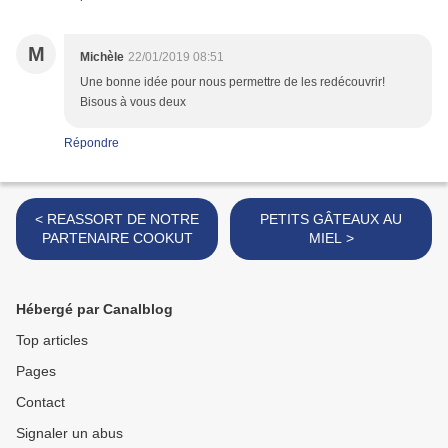
M
Michèle
22/01/2019 08:51
Une bonne idée pour nous permettre de les redécouvrir!
Bisous à vous deux
Répondre
< REASSORT DE NOTRE
PETITS GÂTEAUX AU
PARTENAIRE COOKUT
MIEL >
Hébergé par Canalblog
Top articles
Pages
Contact
Signaler un abus