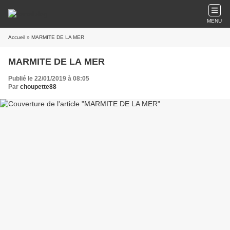
MENU
Accueil
» MARMITE DE LA MER
MARMITE DE LA MER
Publié le 22/01/2019 à 08:05
Par
choupette88