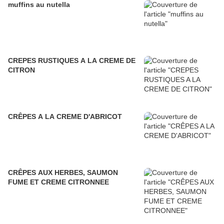
muffins au nutella
CREPES RUSTIQUES A LA CREME DE
CITRON
CRÊPES A LA CREME D'ABRICOT
CRÊPES AUX HERBES, SAUMON
FUME ET CREME CITRONNEE