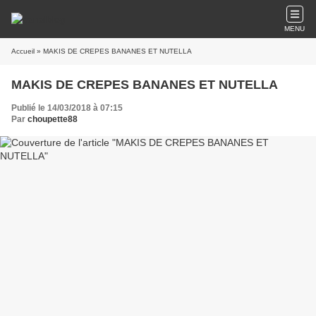
MENU
Accueil
» MAKIS DE CREPES BANANES ET NUTELLA
MAKIS DE CREPES BANANES ET NUTELLA
Publié le 14/03/2018 à 07:15
Par
choupette88