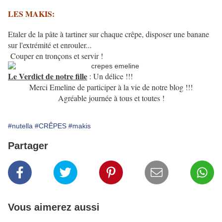
LES MAKIS:
Etaler de la pâte à tartiner sur chaque crêpe, disposer une banane
sur l'extrémité et enrouler...
Couper en tronçons et servir !
Le Verdict de notre fille
: Un délice !!!
Merci Emeline de participer à la vie de notre blog !!!
Agréable journée à tous et toutes !
#nutella
#CRÊPES
#makis
Partager
Vous aimerez aussi