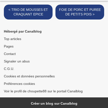
< TRIO DE MOUSSES ET
FOIE DE PORC ET PUREE
CRAQUANT EPICE
DE PETITS POIS >
Hébergé par Canalblog
Top articles
Pages
Contact
Signaler un abus
C.G.U.
Cookies et données personnelles
Préférences cookies
Voir le profil de choupette88 sur le portail Canalblog
Créer un blog sur Canalblog