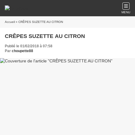
MENU
Accueil
» CRÊPES SUZETTE AU CITRON
CRÊPES SUZETTE AU CITRON
Publié le 01/02/2018 à 07:58
Par
choupette88