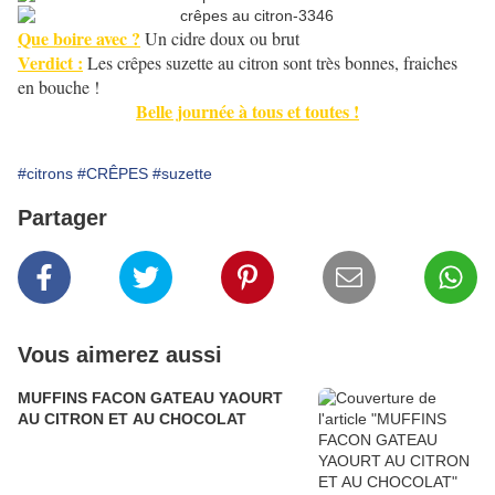
Que boire avec ?
Un cidre doux ou brut
Verdict :
Les crêpes suzette au citron sont très bonnes, fraiches
en bouche !
Belle journée à tous et toutes !
#citrons
#CRÊPES
#suzette
Partager
Vous aimerez aussi
MUFFINS FACON GATEAU YAOURT
AU CITRON ET AU CHOCOLAT