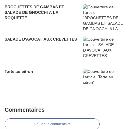
BROCHETTES DE GAMBAS ET
SALADE DE GNOCCHI A LA
ROQUETTE
SALADE D'AVOCAT AUX CREVETTES
Tarte au citron
Commentaires
Ajouter un commentaire