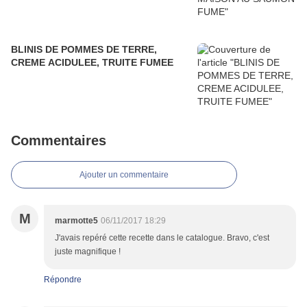
BLINIS DE POMMES DE TERRE,
CREME ACIDULEE, TRUITE FUMEE
Commentaires
Ajouter un commentaire
M
marmotte5
06/11/2017 18:29
J'avais repéré cette recette dans le catalogue. Bravo, c'est
juste magnifique !
Répondre