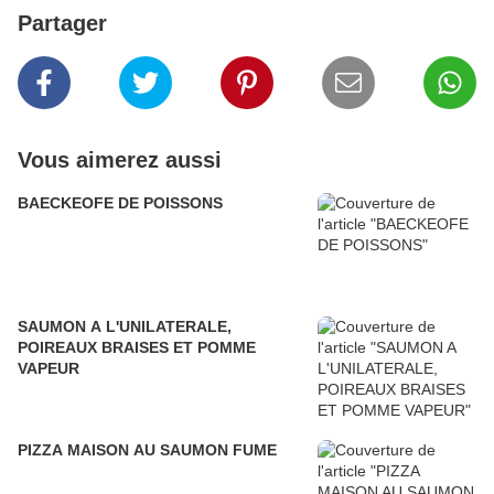
Partager
Vous aimerez aussi
BAECKEOFE DE POISSONS
SAUMON A L'UNILATERALE,
POIREAUX BRAISES ET POMME
VAPEUR
PIZZA MAISON AU SAUMON FUME