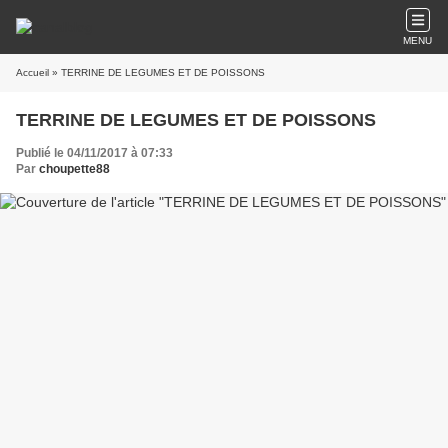
MENU
Accueil
» TERRINE DE LEGUMES ET DE POISSONS
TERRINE DE LEGUMES ET DE POISSONS
Publié le 04/11/2017 à 07:33
Par
choupette88