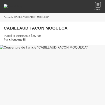
MENU
Accueil
» CABILLAUD FACON MOQUECA
CABILLAUD FACON MOQUECA
Publié le 30/10/2017 à 07:00
Par
choupette88