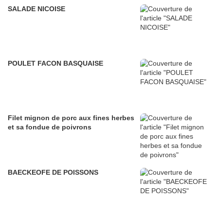
SALADE NICOISE
POULET FACON BASQUAISE
Filet mignon de porc aux fines herbes
et sa fondue de poivrons
BAECKEOFE DE POISSONS