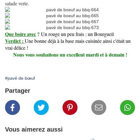
salade verte.
Que boire avec
?
Un rouge un peu frais : un Bourgueil
Verdict :
Une bonne déjà à la base mais cuisinée ainsi c'était un
vrai délice !
Nous vous souhaitons un excellent mardi et à demain !
#pavé de bœuf
Partager
Vous aimerez aussi