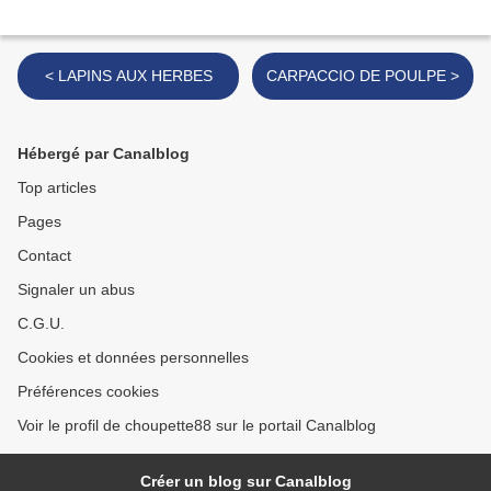
< LAPINS AUX HERBES
CARPACCIO DE POULPE >
Hébergé par Canalblog
Top articles
Pages
Contact
Signaler un abus
C.G.U.
Cookies et données personnelles
Préférences cookies
Voir le profil de choupette88 sur le portail Canalblog
Créer un blog sur Canalblog