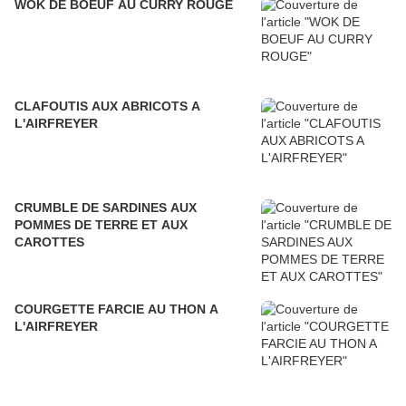
WOK DE BOEUF AU CURRY ROUGE
CLAFOUTIS AUX ABRICOTS A
L'AIRFREYER
CRUMBLE DE SARDINES AUX
POMMES DE TERRE ET AUX
CAROTTES
COURGETTE FARCIE AU THON A
L'AIRFREYER