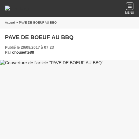
MENU
Accueil
» PAVE DE BOEUF AU BBQ
PAVE DE BOEUF AU BBQ
Publié le 29/08/2017 à 07:23
Par
choupette88