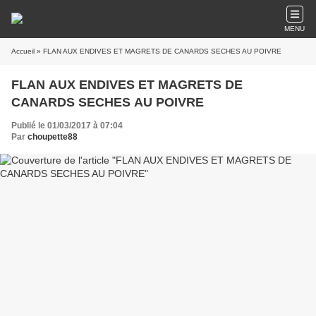
MENU
Accueil
» FLAN AUX ENDIVES ET MAGRETS DE CANARDS SECHES AU POIVRE
FLAN AUX ENDIVES ET MAGRETS DE
CANARDS SECHES AU POIVRE
Publié le 01/03/2017 à 07:04
Par
choupette88