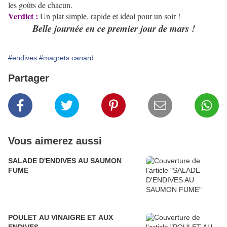
les goûts de chacun.
Verdict :
Un plat simple, rapide et idéal pour un soir !
Belle journée en ce premier jour de mars !
#endives
#magrets canard
Partager
Vous aimerez aussi
SALADE D'ENDIVES AU SAUMON
FUME
POULET AU VINAIGRE ET AUX