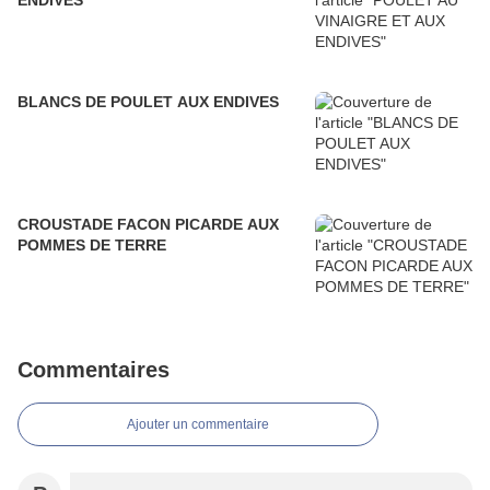
ENDIVES
BLANCS DE POULET AUX ENDIVES
CROUSTADE FACON PICARDE AUX
POMMES DE TERRE
Commentaires
Ajouter un commentaire