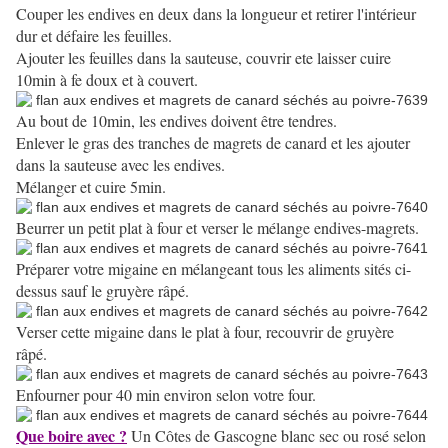
Couper les endives en deux dans la longueur et retirer l'intérieur
dur et défaire les feuilles.
Ajouter les feuilles dans la sauteuse, couvrir ete laisser cuire
10min à fe doux et à couvert.
Au bout de 10min, les endives doivent être tendres.
Enlever le gras des tranches de magrets de canard et les ajouter
dans la sauteuse avec les endives.
Mélanger et cuire 5min.
Beurrer un petit plat à four et verser le mélange endives-magrets.
Préparer votre migaine en mélangeant tous les aliments sités ci-
dessus sauf le gruyère râpé.
Verser cette migaine dans le plat à four, recouvrir de gruyère
râpé.
Enfourner pour 40 min environ selon votre four.
Que boire avec ?
Un Côtes de Gascogne blanc sec ou rosé selon