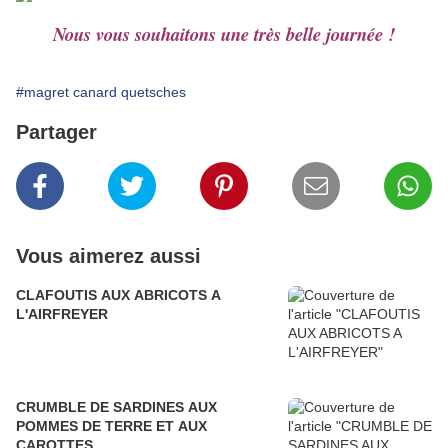
Nous vous souhaitons une très belle journée !
#magret canard quetsches
Partager
Vous aimerez aussi
CLAFOUTIS AUX ABRICOTS A
L'AIRFREYER
CRUMBLE DE SARDINES AUX
POMMES DE TERRE ET AUX
CAROTTES