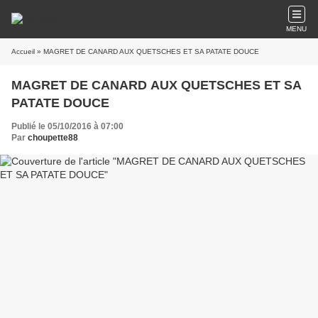
MENU
Accueil
» MAGRET DE CANARD AUX QUETSCHES ET SA PATATE DOUCE
MAGRET DE CANARD AUX QUETSCHES ET SA
PATATE DOUCE
Publié le 05/10/2016 à 07:00
Par
choupette88