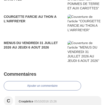
COURGETTE FARCIE AU THON A
L'AIRFREYER
MENUS DU VENDREDI 31 JUILLET
2026 AU JEUDI 6 AOUT 2026
Commentaires
Ajouter un commentaire
C
Croqdelice
05/10/2016 15:26