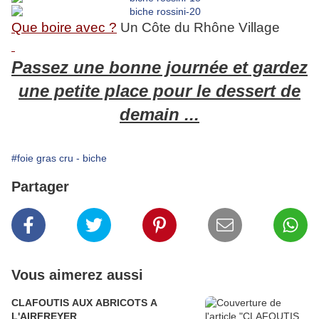
Que boire avec ?
Un Côte du Rhône Village
Passez une bonne journée et gardez
une petite place pour le dessert de
demain ...
#foie gras cru - biche
Partager
Vous aimerez aussi
CLAFOUTIS AUX ABRICOTS A
L'AIRFREYER