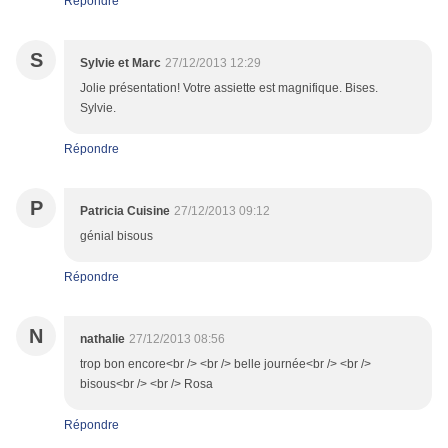
Répondre
S
Sylvie et Marc
27/12/2013 12:29
Jolie présentation! Votre assiette est magnifique. Bises.
Sylvie.
Répondre
P
Patricia Cuisine
27/12/2013 09:12
génial bisous
Répondre
N
nathalie
27/12/2013 08:56
trop bon encore<br /> <br /> belle journée<br /> <br />
bisous<br /> <br /> Rosa
Répondre