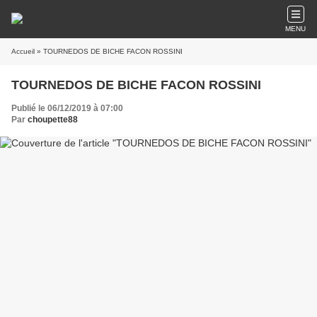
MENU
Accueil
» TOURNEDOS DE BICHE FACON ROSSINI
TOURNEDOS DE BICHE FACON ROSSINI
Publié le 06/12/2019 à 07:00
Par
choupette88