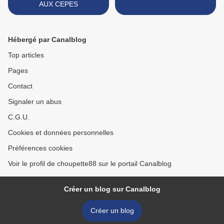
AUX CEPES
Hébergé par Canalblog
Top articles
Pages
Contact
Signaler un abus
C.G.U.
Cookies et données personnelles
Préférences cookies
Voir le profil de choupette88 sur le portail Canalblog
Créer un blog sur Canalblog
Créer un blog