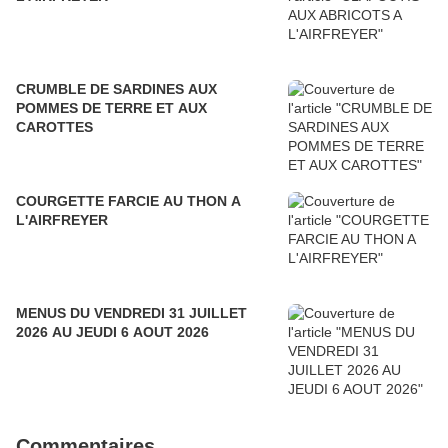
CRUMBLE DE SARDINES AUX
POMMES DE TERRE ET AUX
CAROTTES
COURGETTE FARCIE AU THON A
L'AIRFREYER
MENUS DU VENDREDI 31 JUILLET
2026 AU JEUDI 6 AOUT 2026
Commentaires