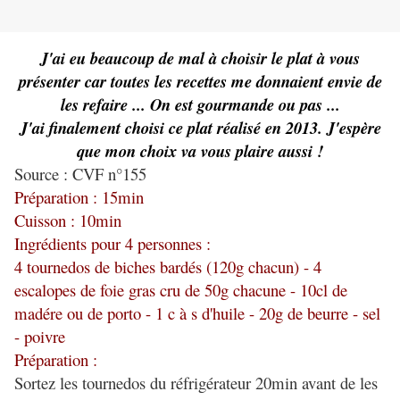
J'ai eu beaucoup de mal à choisir le plat à vous
présenter car toutes les recettes me donnaient envie de
les refaire ... On est gourmande ou pas ...
J'ai finalement choisi ce plat réalisé en 2013. J'espère
que mon choix va vous plaire aussi !
Source : CVF n°155
Préparation : 15min
Cuisson : 10min
Ingrédients pour 4 personnes :
4 tournedos de biches bardés (120g chacun) - 4
escalopes de foie gras cru de 50g chacune - 10cl de
madére ou de porto - 1 c à s d'huile - 20g de beurre - sel
- poivre
Préparation :
Sortez les tournedos du réfrigérateur 20min avant de les