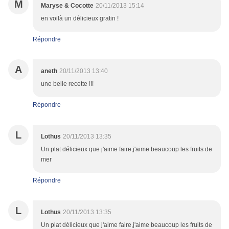
M
Maryse & Cocotte
20/11/2013 15:14
en voilà un délicieux gratin !
Répondre
A
aneth
20/11/2013 13:40
une belle recette !!!
Répondre
L
Lothus
20/11/2013 13:35
Un plat délicieux que j'aime faire,j'aime beaucoup les fruits de
mer
Répondre
L
Lothus
20/11/2013 13:35
Un plat délicieux que j'aime faire,j'aime beaucoup les fruits de