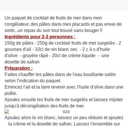
Un paquet de cocktail de fruits de mer dans mon
congélateur, des pâtes dans mes placards et pas envie de
sortir...un repas du soir tout trouvé sans bouger !!
Ingrédients pour 2-3 personnes :
150g de pâtes - 250g de cocktail fruits de mer surgelés - 2
gousses d'ail - 10cl de vin blanc sec - 2 c à s d'huile
d'olive - gruyère râpé - 20cl de crème liquide - une
dosette de safran
Préparation :
Faites chauffer les pâtes dans de l'eau bouillante salée
selon l'indication du paquet.
Emincez l'ail et la faire revenir avec l'huile d'olive dans une
poêle.
Ajoutez ensuite les fruits de mer surgelés et laissez mijoter
jusqu'à décongélation des fruits de mer.
Ajoutez alors le vin blanc, laissez un peu réduire et ajoutez
la crème et la dosette de safran. Laissez l'ensemble sur