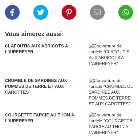
Vous aimerez aussi
CLAFOUTIS AUX ABRICOTS A
L'AIRFREYER
CRUMBLE DE SARDINES AUX
POMMES DE TERRE ET AUX
CAROTTES
COURGETTE FARCIE AU THON A
L'AIRFREYER