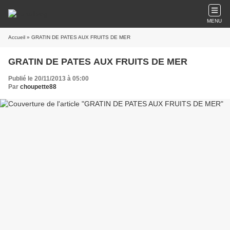
MENU
Accueil
» GRATIN DE PATES AUX FRUITS DE MER
GRATIN DE PATES AUX FRUITS DE MER
Publié le 20/11/2013 à 05:00
Par
choupette88