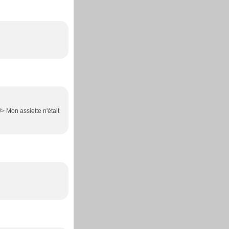
> Mon assiette n'était