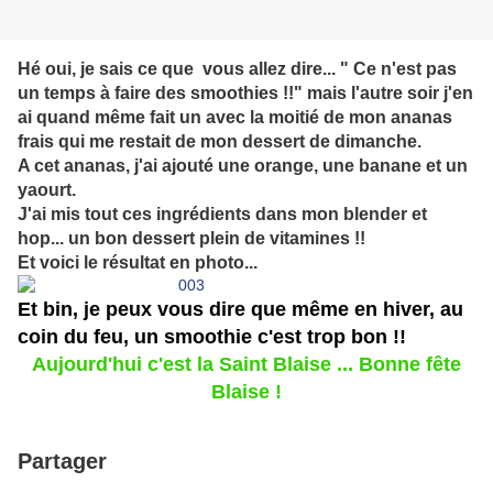
Hé oui, je sais ce que vous allez dire... " Ce n'est pas
un temps à faire des smoothies !!" mais l'autre soir j'en
ai quand même fait un avec la moitié de mon ananas
frais qui me restait de mon dessert de dimanche.
A cet ananas, j'ai ajouté une orange, une banane et un
yaourt.
J'ai mis tout ces ingrédients dans mon blender et
hop... un bon dessert plein de vitamines !!
Et voici le résultat en photo...
Et bin, je peux vous dire que même en hiver, au
coin du feu, un smoothie c'est trop bon !!
Aujourd'hui c'est la Saint Blaise ... Bonne fête
Blaise !
Partager