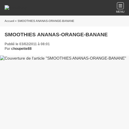
MENU
Accueil
» SMOOTHIES ANANAS-ORANGE-BANANE
SMOOTHIES ANANAS-ORANGE-BANANE
Publié le 03/02/2011 à 08:01
Par
choupette88