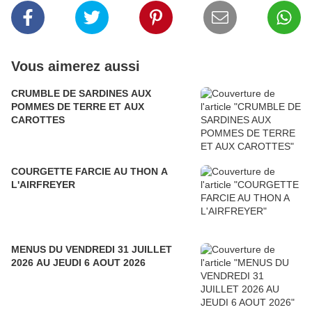
Vous aimerez aussi
CRUMBLE DE SARDINES AUX
POMMES DE TERRE ET AUX
CAROTTES
COURGETTE FARCIE AU THON A
L'AIRFREYER
MENUS DU VENDREDI 31 JUILLET
2026 AU JEUDI 6 AOUT 2026