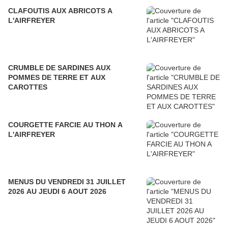
CLAFOUTIS AUX ABRICOTS A
L'AIRFREYER
CRUMBLE DE SARDINES AUX
POMMES DE TERRE ET AUX
CAROTTES
COURGETTE FARCIE AU THON A
L'AIRFREYER
MENUS DU VENDREDI 31 JUILLET
2026 AU JEUDI 6 AOUT 2026