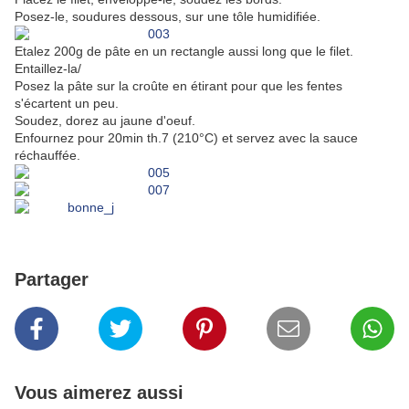
Posez-le, soudures dessous, sur une tôle humidifiée.
Etalez 200g de pâte en un rectangle aussi long que le filet.
Entaillez-la/
Posez la pâte sur la croûte en étirant pour que les fentes
s'écartent un peu.
Soudez, dorez au jaune d'oeuf.
Enfournez pour 20min th.7 (210°C) et servez avec la sauce
réchauffée.
Partager
Vous aimerez aussi