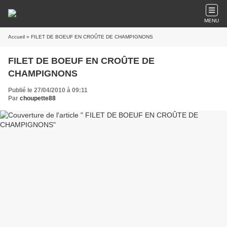
MENU
Accueil
» FILET DE BOEUF EN CROÛTE DE CHAMPIGNONS
FILET DE BOEUF EN CROÛTE DE
CHAMPIGNONS
Publié le 27/04/2010 à 09:11
Par
choupette88