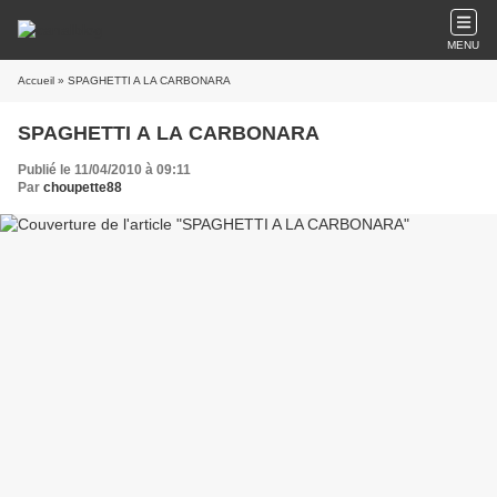
MENU
Accueil
» SPAGHETTI A LA CARBONARA
SPAGHETTI A LA CARBONARA
Publié le 11/04/2010 à 09:11
Par
choupette88