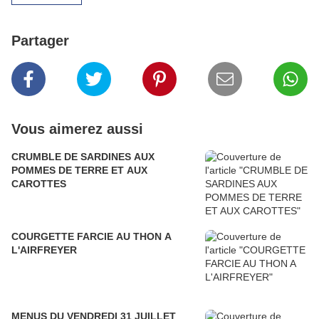
Partager
Vous aimerez aussi
CRUMBLE DE SARDINES AUX
POMMES DE TERRE ET AUX
CAROTTES
COURGETTE FARCIE AU THON A
L'AIRFREYER
MENUS DU VENDREDI 31 JUILLET