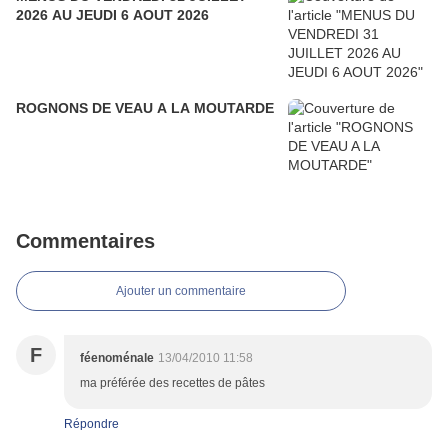
2026 AU JEUDI 6 AOUT 2026
ROGNONS DE VEAU A LA MOUTARDE
Commentaires
Ajouter un commentaire
F
féenoménale
13/04/2010 11:58
ma préférée des recettes de pâtes
Répondre