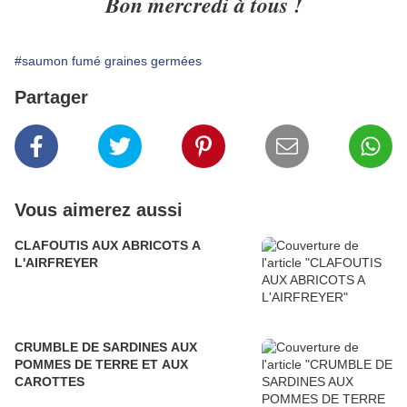
Bon mercredi à tous !
#saumon fumé graines germées
Partager
Vous aimerez aussi
CLAFOUTIS AUX ABRICOTS A
L'AIRFREYER
CRUMBLE DE SARDINES AUX
POMMES DE TERRE ET AUX
CAROTTES