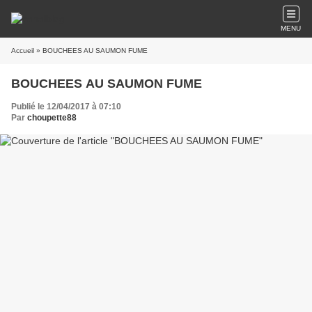
MENU
Accueil
» BOUCHEES AU SAUMON FUME
BOUCHEES AU SAUMON FUME
Publié le 12/04/2017 à 07:10
Par
choupette88