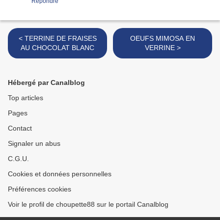
Répondre
< TERRINE DE FRAISES
OEUFS MIMOSA EN
AU CHOCOLAT BLANC
VERRINE >
Hébergé par Canalblog
Top articles
Pages
Contact
Signaler un abus
C.G.U.
Cookies et données personnelles
Préférences cookies
Voir le profil de choupette88 sur le portail Canalblog