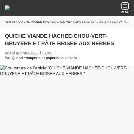
MENU
Accueil
» QUICHE VIANDE HACHEE-CHOU-VERT-GRUYERE ET PÂTE BRISEE AUX HERBES
QUICHE VIANDE HACHEE-CHOU-VERT-
GRUYERE ET PÂTE BRISEE AUX HERBES
Publié le 17/02/2025 à 07:41
Par
Quand choupette et papoune cuisinent ...