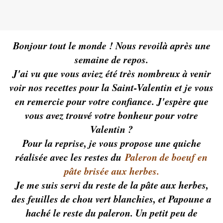
Bonjour tout le monde ! Nous revoilà après une
semaine de repos.
J'ai vu que vous aviez été très nombreux à venir
voir nos recettes pour la Saint-Valentin et je vous
en remercie pour votre confiance. J'espère que
vous avez trouvé votre bonheur pour votre
Valentin ?
Pour la reprise, je vous propose une quiche
réalisée avec les restes du
Paleron de boeuf en
pâte brisée aux herbes
.
Je me suis servi du reste de la pâte aux herbes,
des feuilles de chou vert blanchies, et Papoune a
haché le reste du paleron. Un petit peu de