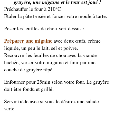
gruyère, une migaine et le tour est joué !
Préchauffer le four à 210°C
Etaler la pâte brisée et foncer votre moule à tarte.
Poser les feuilles de chou-vert dessus :
Préparer une migaine
avec deux œufs, crème
liquide, un peu le lait, sel et poivre.
Recouvrir les feuilles de chou avec la viande
hachée, verser votre migaine et finir par une
couche de gruyère râpé.
Enfourner pour 25min selon votre four. Le gruyère
doit être fondu et grillé.
Servir tiède avec si vous le désirez une salade
verte.