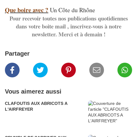
Que boire avec ?
Un Côte du Rhône
Pour recevoir toutes nos publications quotidiennes
dans votre boite mail , inscrivez-vous à notre
newsletter. Merci et à demain !
Partager
Vous aimerez aussi
CLAFOUTIS AUX ABRICOTS A
L'AIRFREYER