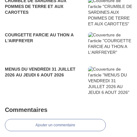
CRUMBLE DE SARDINES AUX
POMMES DE TERRE ET AUX
CAROTTES
COURGETTE FARCIE AU THON A
L'AIRFREYER
MENUS DU VENDREDI 31 JUILLET
2026 AU JEUDI 6 AOUT 2026
Commentaires
Ajouter un commentaire