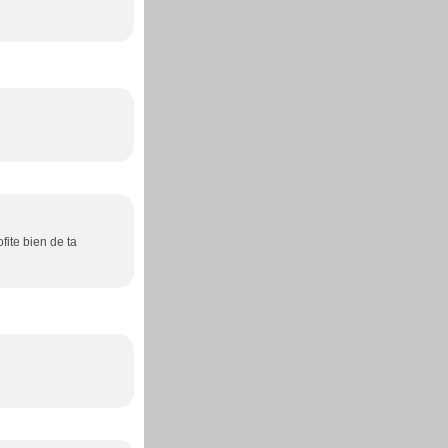
fite bien de ta