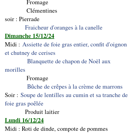
Fromage
Clémentines
soir : Pierrade
Fraicheur d'oranges à la canelle
Dimanche 15/12/24
Midi :
Assiette de foie gras entier, confit d'oignon
et chutney de cerises
Blanquette de chapon de Noël aux
morilles
Fromage
Bûche de crêpes à la crème de marrons
Soir :
Soupe de lentilles au cumin et sa tranche de
foie gras poêlée
Produit laitier
Lundi 16/12/24
Midi : Roti de dinde, compote de pommes