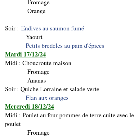
Fromage
Orange
Soir :
Endives au saumon fumé
Yaourt
Petits bredeles au pain d'épices
Mardi 17/12/24
Midi : Choucroute maison
Fromage
Ananas
Soir : Quiche Lorraine et salade verte
Flan aux oranges
Mercredi 18/12/24
Midi : Poulet au four pommes de terre cuite avec le
poulet
Fromage