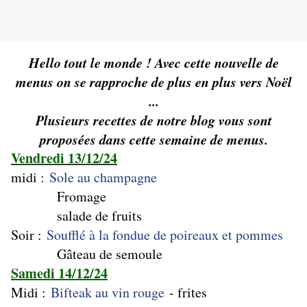
Hello tout le monde ! Avec cette nouvelle de
menus on se rapproche de plus en plus vers Noël
...
Plusieurs recettes de notre blog vous sont
proposées dans cette semaine de menus.
Vendredi 13/12/24
midi :
Sole au champagne
Fromage
salade de fruits
Soir :
Soufflé à la fondue de poireaux et pommes
Gâteau de semoule
Samedi 14/12/24
Midi :
Bifteak au vin rouge
- frites