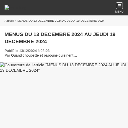
MENU
Accueil
» MENUS DU 13 DECEMBRE 2024 AU JEUDI 19 DECEMBRE 2024
MENUS DU 13 DECEMBRE 2024 AU JEUDI 19
DECEMBRE 2024
Publié le 13/12/2024 à 08:03
Par
Quand choupette et papoune cuisinent ...