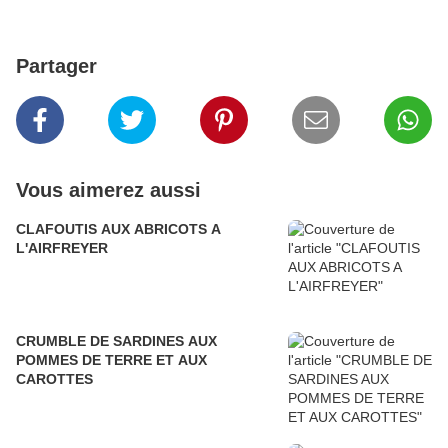
Partager
Vous aimerez aussi
CLAFOUTIS AUX ABRICOTS A
L'AIRFREYER
CRUMBLE DE SARDINES AUX
POMMES DE TERRE ET AUX
CAROTTES