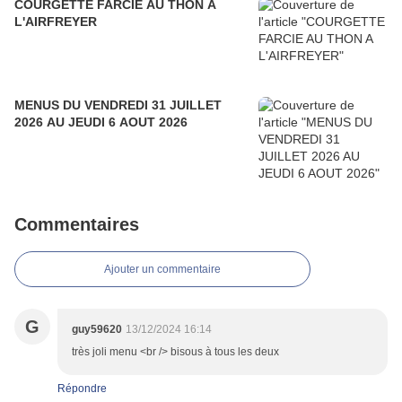
COURGETTE FARCIE AU THON A
L'AIRFREYER
MENUS DU VENDREDI 31 JUILLET
2026 AU JEUDI 6 AOUT 2026
Commentaires
Ajouter un commentaire
G
guy59620
13/12/2024 16:14
très joli menu <br /> bisous à tous les deux
Répondre