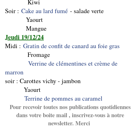
Kiwi
Soir :
Cake au lard fumé
- salade verte
Yaourt
Mangue
Jeudi 19/12/24
Midi :
Gratin de confit de canard au foie gras
Fromage
Verrine de clémentines et crème de
marron
soir : Carottes vichy - jambon
Yaourt
Terrine de pommes au caramel
Pour recevoir toutes nos publications quotidiennes
dans votre boite mail , inscrivez-vous à notre
newsletter. Merci