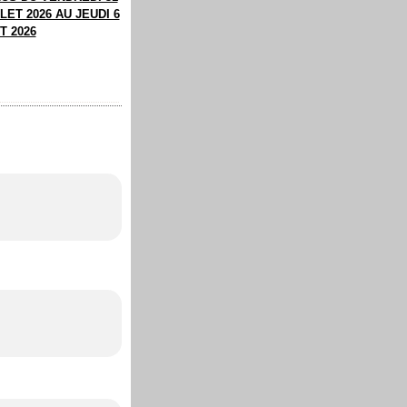
LET 2026 AU JEUDI 6
T 2026