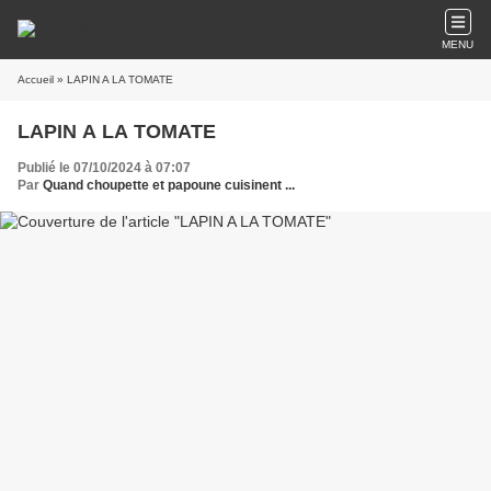
MENU
Accueil
» LAPIN A LA TOMATE
LAPIN A LA TOMATE
Publié le 07/10/2024 à 07:07
Par
Quand choupette et papoune cuisinent ...