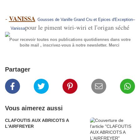
VANISSA
-
Gousses de Vanille Grand Cru et Epices d'Exception–
pour le piment wiri-wiri et l'origan séché
Vanissa
Pour recevoir toutes nos publications quotidiennes dans votre
boite mail , inscrivez-vous à notre newsletter. Merci
Partager
Vous aimerez aussi
CLAFOUTIS AUX ABRICOTS A
L'AIRFREYER