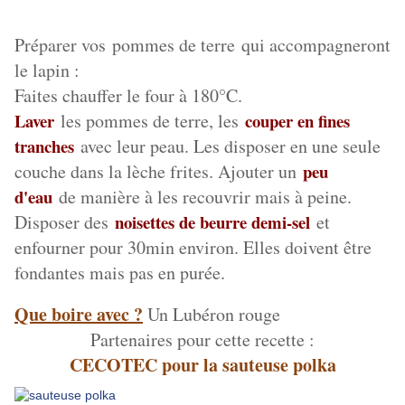
Préparer vos pommes de terre qui accompagneront
le lapin :
Faites chauffer le four à 180°C.
Laver
les pommes de terre, les
couper en fines
tranches
avec leur peau. Les disposer en une seule
couche dans la lèche frites. Ajouter un
peu
d'eau
de manière à les recouvrir mais à peine.
Disposer des
noisettes de beurre demi-sel
et
enfourner pour 30min environ. Elles doivent être
fondantes mais pas en purée.
Que boire avec ?
Un Lubéron rouge
Partenaires pour cette recette :
CECOTEC pour la sauteuse polka