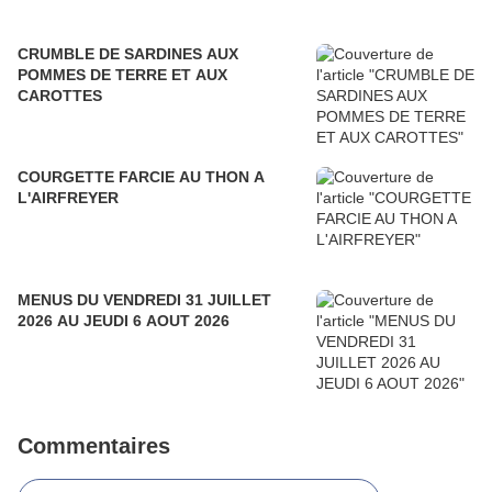
CRUMBLE DE SARDINES AUX
POMMES DE TERRE ET AUX
CAROTTES
COURGETTE FARCIE AU THON A
L'AIRFREYER
MENUS DU VENDREDI 31 JUILLET
2026 AU JEUDI 6 AOUT 2026
Commentaires